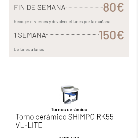
80€
FIN DE SEMANA
Recoger el viernes y devolver el lunes por la mañana
150€
1 SEMANA
De lunes a lunes
Tornos cerámica
Torno cerámico SHIMPO RK55
VL-LITE