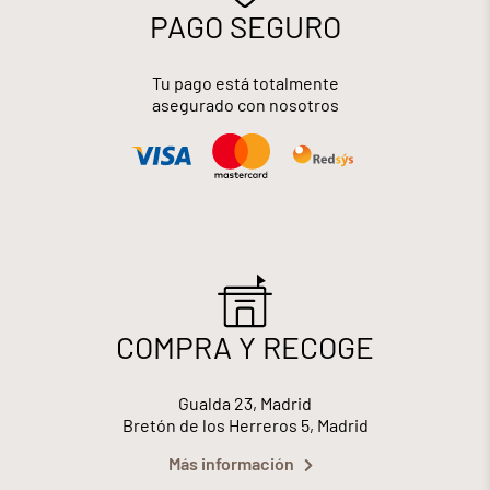
PAGO SEGURO
Tu pago está totalmente
asegurado con nosotros
COMPRA Y RECOGE
Gualda 23, Madrid
Bretón de los Herreros 5, Madrid
Más información