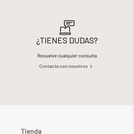
¿TIENES DUDAS?
Resuelve cualquier consulta
Contacta con nosotros
Tienda