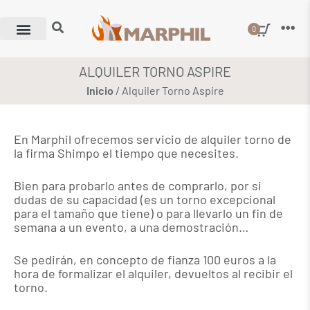
0
ALQUILER TORNO ASPIRE
Inicio
/ Alquiler Torno Aspire
En Marphil ofrecemos servicio de alquiler torno de
la firma Shimpo el tiempo que necesites.
Bien para probarlo antes de comprarlo, por si
dudas de su capacidad (es un torno excepcional
para el tamaño que tiene) o para llevarlo un fin de
semana a un evento, a una demostración…
Se pedirán, en concepto de fianza 100 euros a la
hora de formalizar el alquiler, devueltos al recibir el
torno.