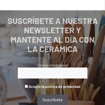
SUSCRÍBETE A NUESTRA
NEWSLETTER Y
MANTENTE AL DÍA CON
LA CERÁMICA
Correo electrónico
Acepto la política de privacidad