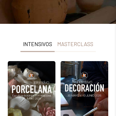
INTENSIVOS
MASTERCLASS