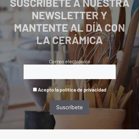
SUSCRÍBETE A NUESTRA
NEWSLETTER Y
MANTENTE AL DÍA CON
LA CERÁMICA
Correo electrónico
Acepto la política de privacidad