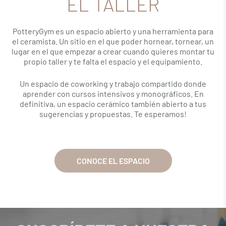
EL TALLER
PotteryGym es un espacio abierto y una herramienta para
el ceramista. Un sitio en el que poder hornear, tornear, un
lugar en el que empezar a crear cuando quieres montar tu
propio taller y te falta el espacio y el equipamiento.
Un espacio de coworking y trabajo compartido donde
aprender con cursos intensivos y monográficos. En
definitiva, un espacio cerámico también abierto a tus
sugerencias y propuestas. Te esperamos!
CONOCE EL ESPACIO