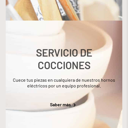
SERVICIO DE
COCCIONES
Cuece tus piezas en cualquiera de nuestros hornos
eléctricos por un equipo profesional.
Saber más