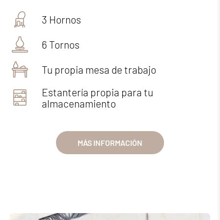
3 Hornos
6 Tornos
Tu propia mesa de trabajo
Estantería propia para tu
almacenamiento
MÁS INFORMACIÓN