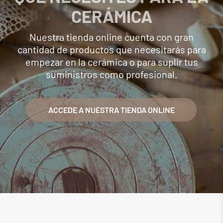
CERÁMICA
Nuestra tienda online cuenta con gran
cantidad de productos que necesitarás para
empezar en la cerámica o para suplir tus
suministros como profesional.
ACCEDE A NUESTRA TIENDA ONLINE