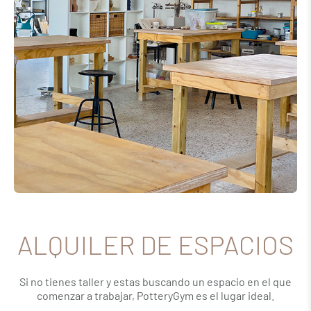
ALQUILER DE ESPACIOS
Si no tienes taller y estas buscando un espacio en el que
comenzar a trabajar, PotteryGym es el lugar ideal.