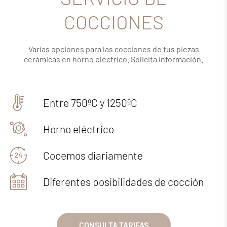
COCCIONES
Varias opciones para las cocciones de tus piezas
cerámicas en horno eléctrico. Solicita información.
Entre 750ºC y 1250ºC
Horno eléctrico
Cocemos diariamente
Diferentes posibilidades de cocción
CONSULTA TARIFAS