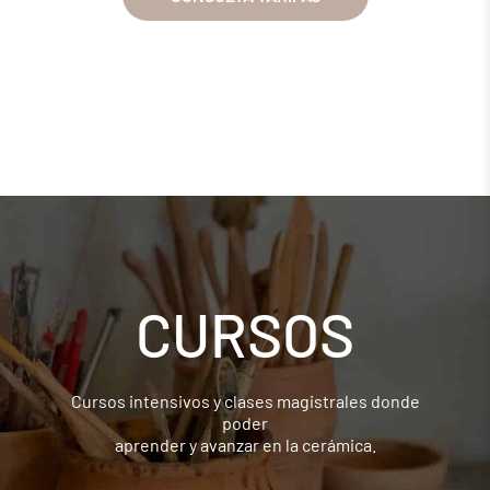
CURSOS
Cursos intensivos y clases magistrales donde
poder
aprender y avanzar en la cerámica.