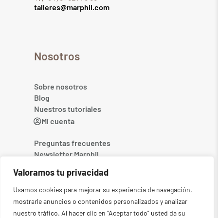
talleres@marphil.com
Nosotros
Sobre nosotros
Blog
Nuestros tutoriales
Mi cuenta
Preguntas frecuentes
Newsletter Marphil
Contacto
Valoramos tu privacidad
Usamos cookies para mejorar su experiencia de navegación,
mostrarle anuncios o contenidos personalizados y analizar
nuestro tráfico. Al hacer clic en “Aceptar todo” usted da su