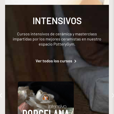
INTENSIVOS
Cursos intensivos de cerámica y masterclass
impartidas por los mejores ceramistas en nuestro
espacio PotteryGym.
Ver todos los cursos