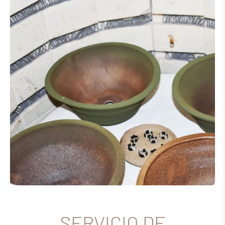
SERVICIO DE