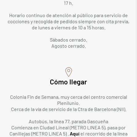
17 h.
Horario continuo de atención al público para servicio de
cocciones y recogida de pedidos siempre con cita previa,
de lunes a viernes de 10 a 15 horas.
Sábados cerrado.
Agosto cerrado.
Cómo llegar
Colonia Fin de Semana, muy cerca del centro comercial
Plenilunio.
Cerca de la vía de servicio de la Ctra de Barcelona (NII).
Autobús, la línea 77, parada Gascueña
Comienza en Ciudad Lineal (METRO LINEA 5), pasa por
Canillejas (METRO LINEA 5) .
Aquí
el recorrido de la línea