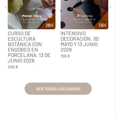
CURSO DE
INTENSIVO
ESCULTURA
DECORACIÓN. 30
BOTÁNICA CON
MAYO Y 13 JUNIO
ENGOBES EN
2026
PORCELANA. 13 DE
150 €
JUNIO 2026
200 €
VER TODOS LOS CURSOS