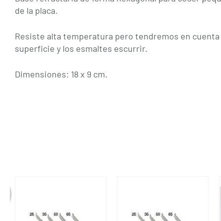
de la placa.
Resiste alta temperatura pero tendremos en cuenta 
superficie y los esmaltes escurrir.
Dimensiones: 18 x 9 cm.