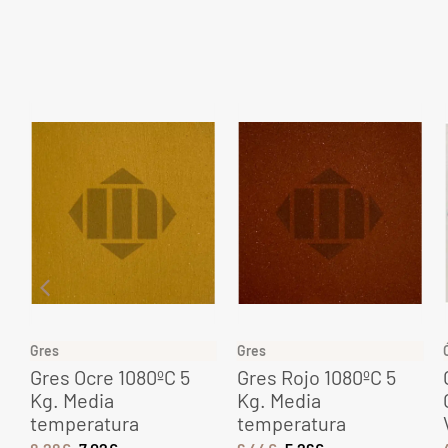
Gres
Gres
Gres Ocre 1080ºC 5
Gres Rojo 1080ºC 5
Kg. Media
Kg. Media
temperatura
temperatura