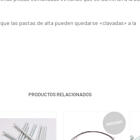
que las pastas de alta pueden quedarse «clavadas» a la
PRODUCTOS RELACIONADOS