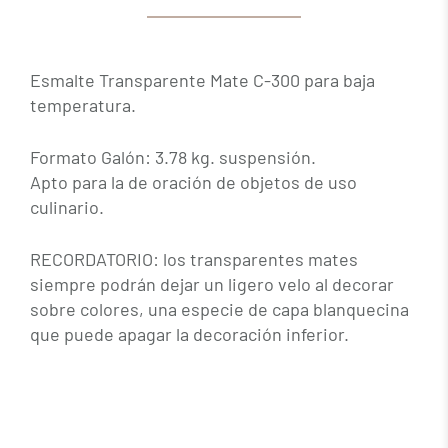
Esmalte Transparente Mate C-300 para baja
temperatura.
Formato Galón: 3.78 kg. suspensión.
Apto para la de oración de objetos de uso
culinario.
RECORDATORIO: los transparentes mates
siempre podrán dejar un ligero velo al decorar
sobre colores, una especie de capa blanquecina
que puede apagar la decoración inferior.