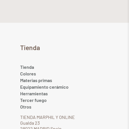
Tienda
Tienda
Colores
Materias primas
Equipamiento cerámico
Herramientas
Tercer fuego
Otros
TIENDA MARPHIL Y ONLINE
Gualda 23
28022 MADRID Spain