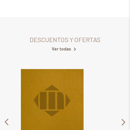
DESCUENTOS Y OFERTAS
Ver todas