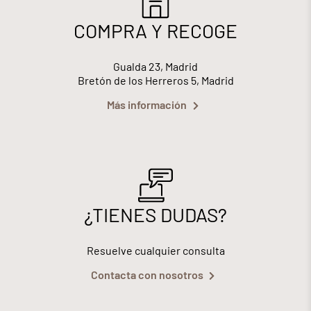
COMPRA Y RECOGE
Gualda 23, Madrid
Bretón de los Herreros 5, Madrid
Más información
¿TIENES DUDAS?
Resuelve cualquier consulta
Contacta con nosotros