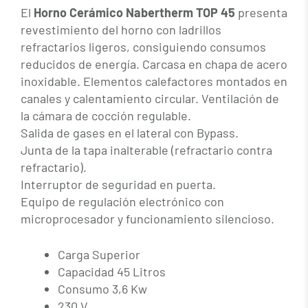
El
Horno Cerámico Nabertherm TOP 45
presenta
revestimiento del horno con ladrillos
refractarios ligeros, consiguiendo consumos
reducidos de energía. Carcasa en chapa de acero
inoxidable. Elementos calefactores montados en
canales y calentamiento circular. Ventilación de
la cámara de cocción regulable.
Salida de gases en el lateral con Bypass.
Junta de la tapa inalterable (refractario contra
refractario).
Interruptor de seguridad en puerta.
Equipo de regulación electrónico con
microprocesador y funcionamiento silencioso.
Carga Superior
Capacidad 45 Litros
Consumo 3,6 Kw
230 V