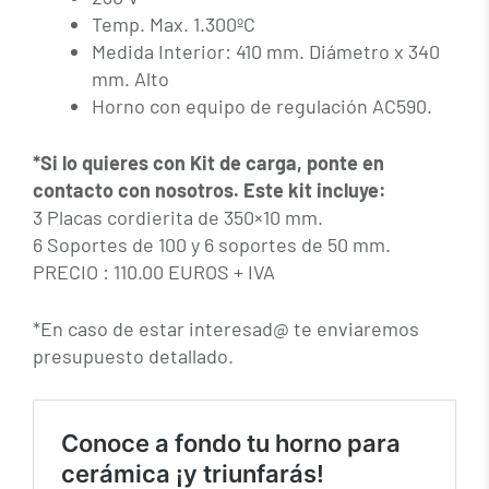
Temp. Max. 1.300ºC
Medida Interior: 410 mm. Diámetro x 340
mm. Alto
Horno con equipo de regulación AC590.
*Si lo quieres con Kit de carga, ponte en
contacto con nosotros. Este kit incluye:
3 Placas cordierita de 350×10 mm.
6 Soportes de 100 y 6 soportes de 50 mm.
PRECIO : 110.00 EUROS + IVA
*En caso de estar interesad@ te enviaremos
presupuesto detallado.