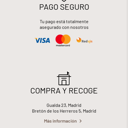
PAGO SEGURO
Tu pago está totalmente
asegurado con nosotros
COMPRA Y RECOGE
Gualda 23, Madrid
Bretón de los Herreros 5, Madrid
Más información