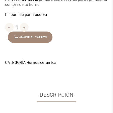
compra de tu horno.
Disponible para reserva
-
+
AÑADIR AL CARRITO
CATEGORÍA
Hornos cerámica
DESCRIPCIÓN