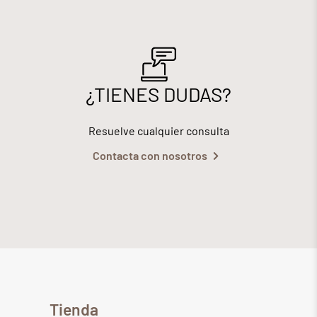
¿TIENES DUDAS?
Resuelve cualquier consulta
Contacta con nosotros
Tienda