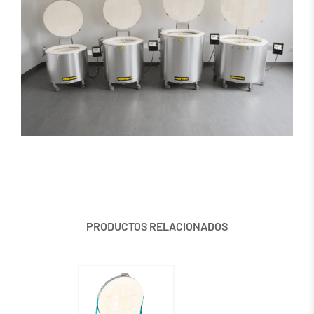
PRODUCTOS RELACIONADOS