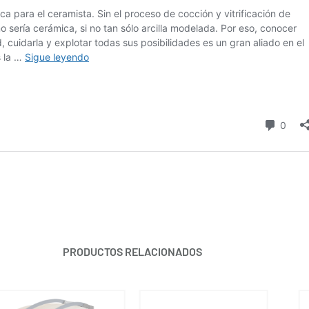
PRODUCTOS RELACIONADOS