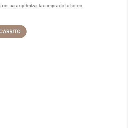
ros para optimizar la compra de tu horno.
 CARRITO