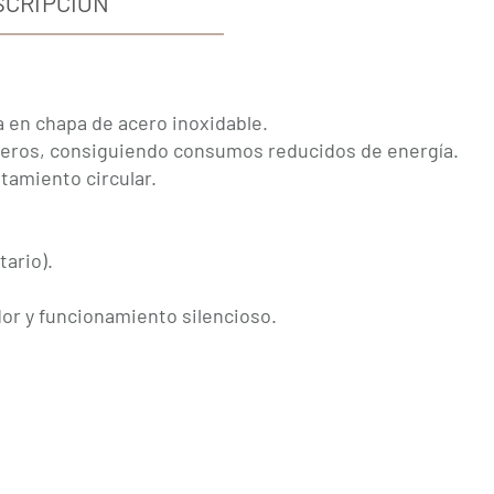
SCRIPCIÓN
 en chapa de acero inoxidable.
ligeros, consiguiendo consumos reducidos de energía.
tamiento circular.
tario).
or y funcionamiento silencioso.