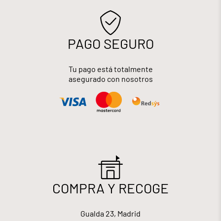
PAGO SEGURO
Tu pago está totalmente
asegurado con nosotros
COMPRA Y RECOGE
Gualda 23, Madrid