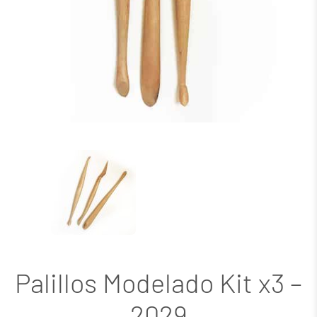
Palillos Modelado Kit x3 –
2029