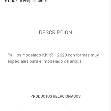
ETIQUETA
Marphil Centro
DESCRIPCIÓN
Palillos Modelado Kit x3 – 2029 con formas muy
especiales para el modelado de arcilla.
PRODUCTOS RELACIONADOS