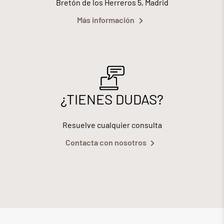
Bretón de los Herreros 5, Madrid
Más información
¿TIENES DUDAS?
Resuelve cualquier consulta
Contacta con nosotros