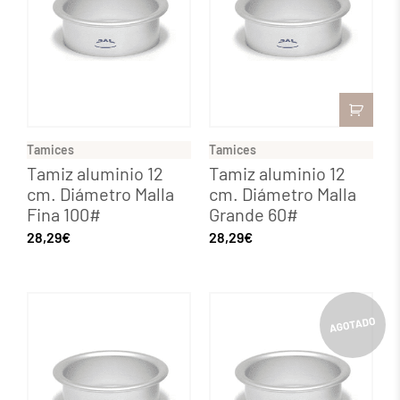
Tamices
Tamices
Tamiz aluminio 12
Tamiz aluminio 12
cm. Diámetro Malla
cm. Diámetro Malla
Fina 100#
Grande 60#
28,29
€
28,29
€