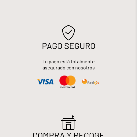
PAGO SEGURO
Tu pago está totalmente
asegurado con nosotros
COMPRA Y RECOGE