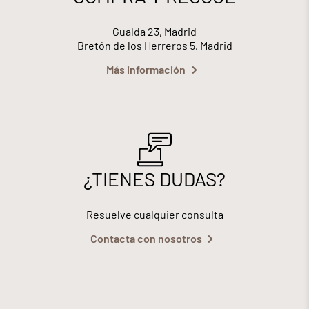
Gualda 23, Madrid
Bretón de los Herreros 5, Madrid
Más información
¿TIENES DUDAS?
Resuelve cualquier consulta
Contacta con nosotros