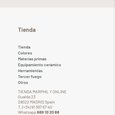
Tienda
Tienda
Colores
Materias primas
Equipamiento cerámico
Herramientas
Tercer fuego
Otros
TIENDA MARPHIL Y ONLINE
Gualda 23
28022 MADRID Spain
T. (+34) 91 367 67 40
Whatsapp
689 10 20 88