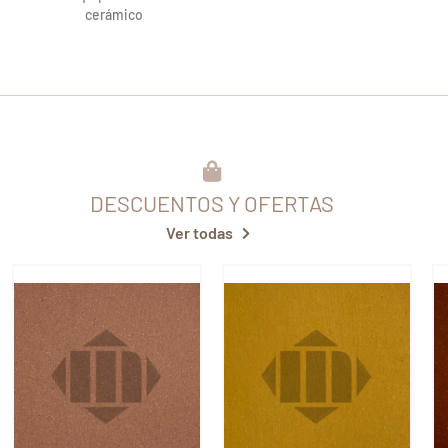
cerámico
DESCUENTOS Y OFERTAS
Ver todas