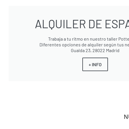
ALQUILER DE ESP
Trabaja a tu ritmo en nuestro taller Pot
Diferentes opciones de alquiler según tus 
Gualda 23, 28022 Madrid
+ INFO
N