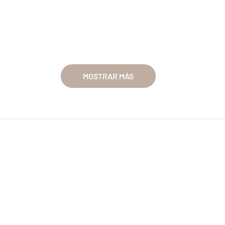
MOSTRAR MÁS