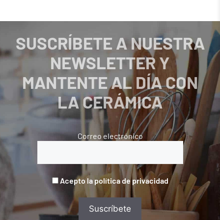
SUSCRÍBETE A NUESTRA
NEWSLETTER Y
MANTENTE AL DÍA CON
LA CERÁMICA
Correo electrónico
Acepto la política de privacidad