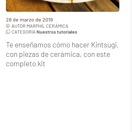
28 de marzo de 2019
AUTOR
MARPHIL CERÁMICA
CATEGORÍA
Nuestros tutoriales
Te enseñamos cómo hacer Kintsugi,
con piezas de cerámica, con este
completo kit