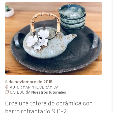
4 de noviembre de 2019
AUTOR
MARPHIL CERÁMICA
CATEGORÍA
Nuestros tutoriales
Crea una tetera de cerámica con
barro refractario SIO-2