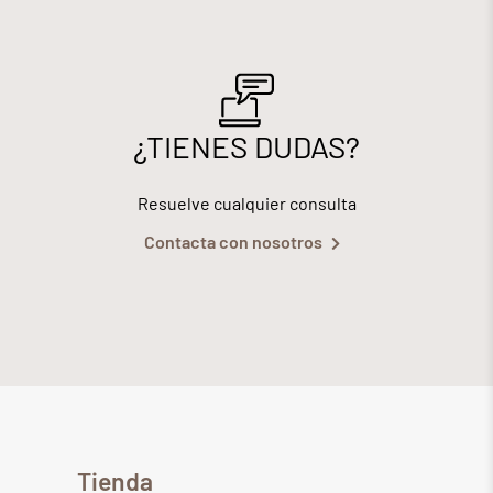
¿TIENES DUDAS?
Resuelve cualquier consulta
Contacta con nosotros
Tienda