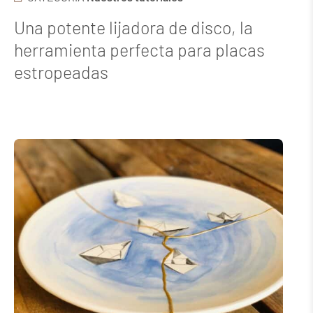
Una potente lijadora de disco, la
herramienta perfecta para placas
estropeadas