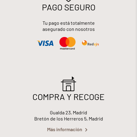
PAGO SEGURO
Tu pago está totalmente
asegurado con nosotros
COMPRA Y RECOGE
Gualda 23, Madrid
Bretón de los Herreros 5, Madrid
Más información