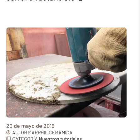
20 de mayo de 2019
AUTOR
MARPHIL CERÁMICA
CATEGORÍA
Nuestros tutoriales