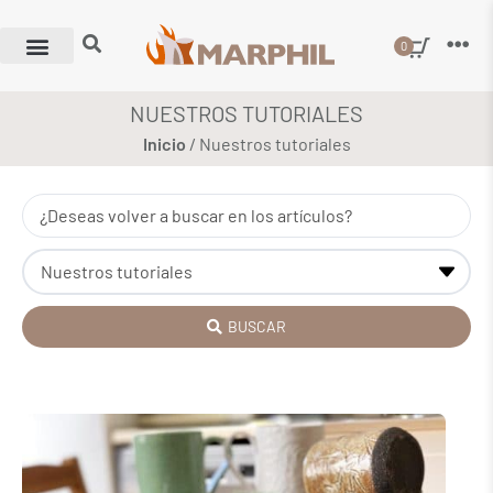
0
NUESTROS TUTORIALES
Inicio
/ Nuestros tutoriales
BUSCAR