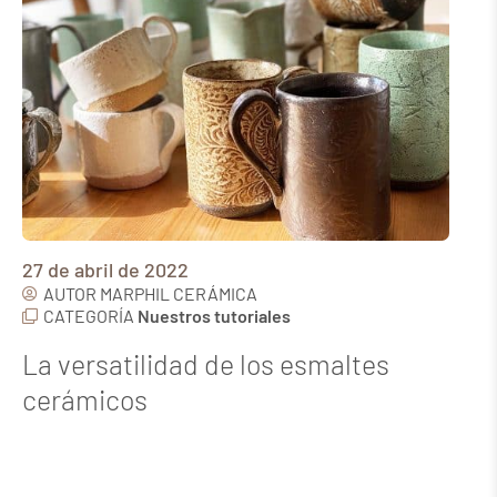
27 de abril de 2022
AUTOR
MARPHIL CERÁMICA
CATEGORÍA
Nuestros tutoriales
La versatilidad de los esmaltes
cerámicos