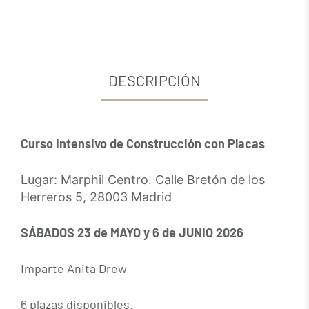
DESCRIPCIÓN
Curso Intensivo de Construcción con Placas
Lugar: Marphil Centro. Calle Bretón de los
Herreros 5, 28003 Madrid
SÁBADOS 23 de MAYO y 6 de JUNIO 2026
Imparte Anita Drew
6 plazas disponibles.