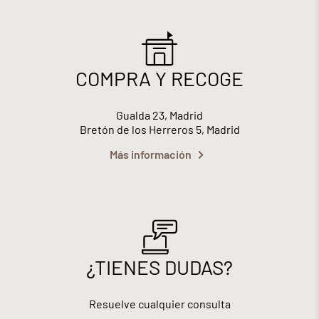
COMPRA Y RECOGE
Gualda 23, Madrid
Bretón de los Herreros 5, Madrid
Más información
¿TIENES DUDAS?
Resuelve cualquier consulta