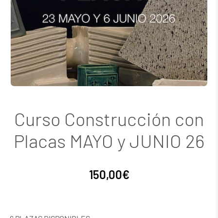
Curso Construcción con
Placas MAYO y JUNIO 26
150,00
€