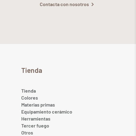
Contacta con nosotros
Tienda
Tienda
Colores
Materias primas
Equipamiento cerámico
Herramientas
Tercer fuego
Otros