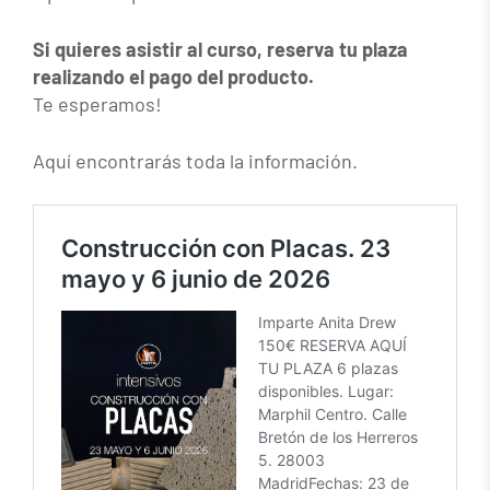
Si quieres asistir al curso, reserva tu plaza
realizando el pago del producto.
Te esperamos!
Aquí encontrarás toda la información.