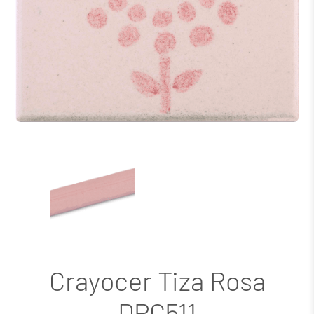
Crayocer Tiza Rosa
DPC511