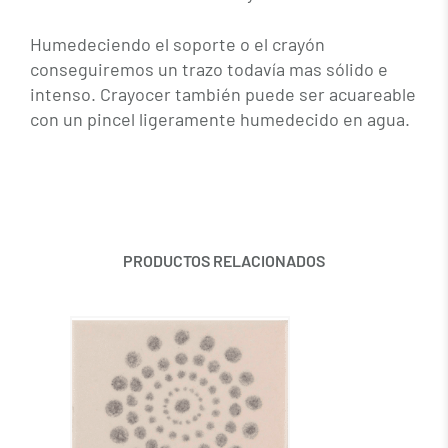
Humedeciendo el soporte o el crayón
conseguiremos un trazo todavía mas sólido e
intenso. Crayocer también puede ser acuareable
con un pincel ligeramente humedecido en agua.
PRODUCTOS RELACIONADOS