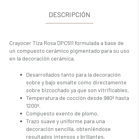
DESCRIPCIÓN
Crayocer Tiza Rosa DPC511 formulada a base de
un compuesto cerámico pigmentado para su uso
en la decoración cerámica.
Desarrollados tanto para la decoración
sobre y bajo esmalte como directamente
sobre bizcochado ya que son vitrificables.
Temperatura de cocción desde 980º hasta
1200º.
Compuesto exento de plomo.
Trazo suave y uniforme para una
decoración sencilla, obteniéndose
resultados intensos y brillantes.