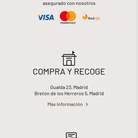
asegurado con nosotros
COMPRA Y RECOGE
Gualda 23, Madrid
Bretón de los Herreros 5, Madrid
Más información