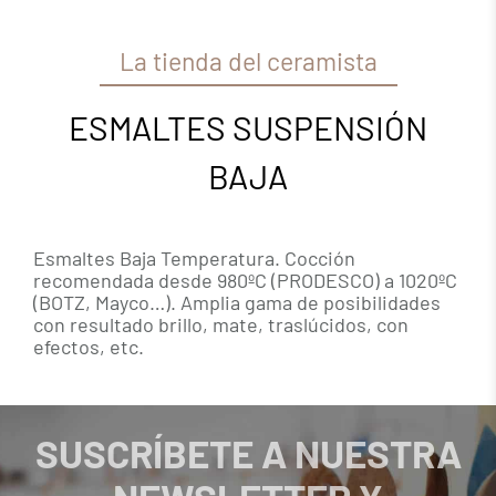
La tienda del ceramista
ESMALTES SUSPENSIÓN
BAJA
Esmaltes Baja Temperatura. Cocción
recomendada desde 980ºC (PRODESCO) a 1020ºC
(BOTZ, Mayco…). Amplia gama de posibilidades
con resultado brillo, mate, traslúcidos, con
efectos, etc.
SUSCRÍBETE A NUESTRA