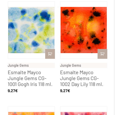
Jungle Gems
Jungle Gems
Esmalte Mayco
Esmalte Mayco
Jungle Gems CG-
Jungle Gems CG-
1001 Gogh Iris 118 ml.
1002 Day Lily 118 ml.
9,27
€
9,27
€