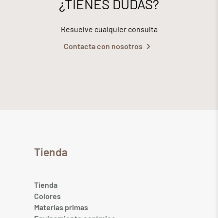
¿TIENES DUDAS?
Resuelve cualquier consulta
Contacta con nosotros
Tienda
Tienda
Colores
Materias primas