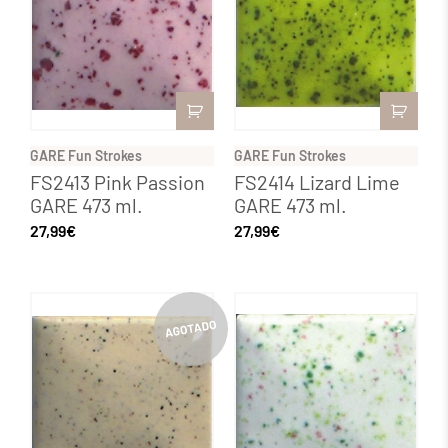
GARE Fun Strokes
GARE Fun Strokes
FS2413 Pink Passion
FS2414 Lizard Lime
GARE 473 ml.
GARE 473 ml.
27,99
€
27,99
€