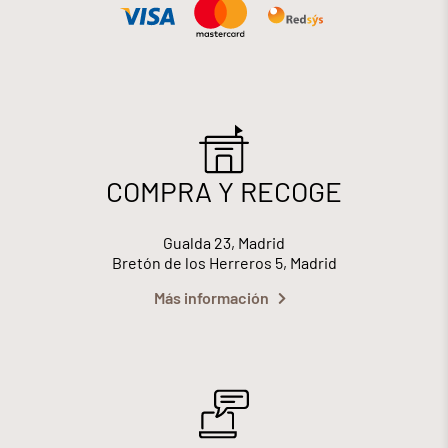
COMPRA Y RECOGE
Gualda 23, Madrid
Bretón de los Herreros 5, Madrid
Más información