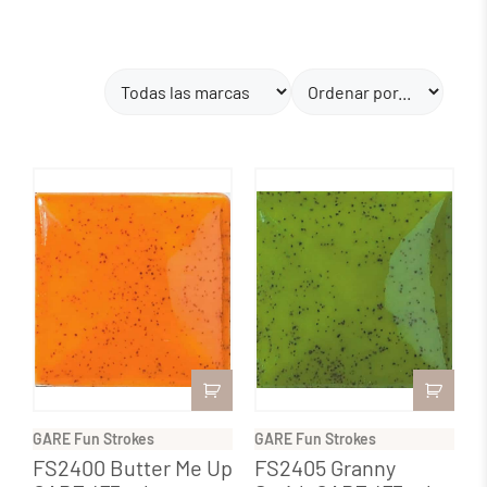
GARE Fun Strokes
GARE Fun Strokes
FS2400 Butter Me Up
FS2405 Granny