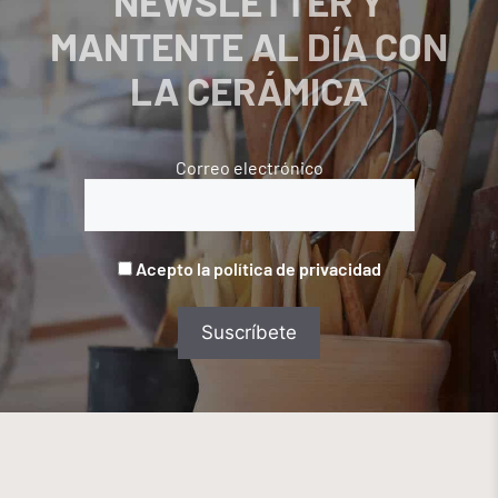
NEWSLETTER Y
MANTENTE AL DÍA CON
LA CERÁMICA
Correo electrónico
Acepto la política de privacidad