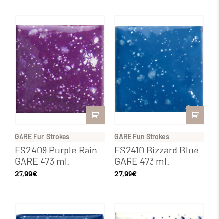
GARE Fun Strokes
GARE Fun Strokes
FS2409 Purple Rain
FS2410 Bizzard Blue
GARE 473 ml.
GARE 473 ml.
27,99
€
27,99
€