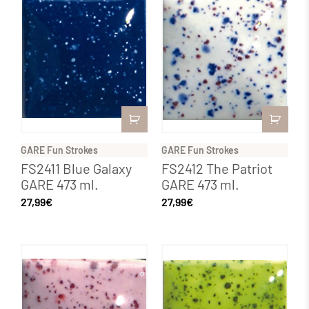
GARE Fun Strokes
GARE Fun Strokes
FS2411 Blue Galaxy
FS2412 The Patriot
GARE 473 ml.
GARE 473 ml.
27,99
€
27,99
€