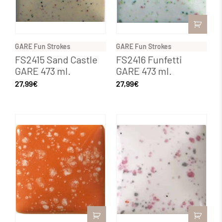
GARE Fun Strokes
GARE Fun Strokes
FS2415 Sand Castle
FS2416 Funfetti
GARE 473 ml.
GARE 473 ml.
27,99
€
27,99
€