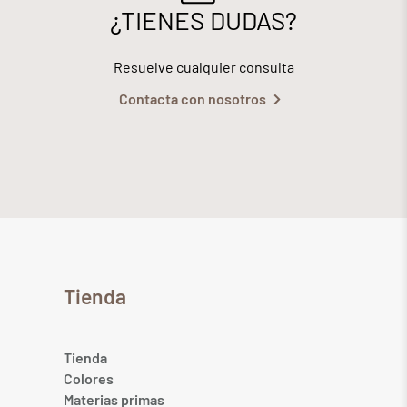
¿TIENES DUDAS?
Resuelve cualquier consulta
Contacta con nosotros
Tienda
Tienda
Colores
Materias primas