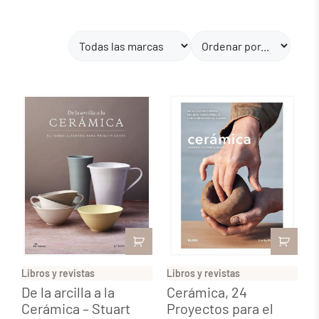
Libros y revistas
Libros y revistas
De la arcilla a la
Cerámica, 24
Cerámica – Stuart
Proyectos para el