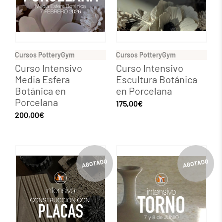
Cursos PotteryGym
Cursos PotteryGym
Curso Intensivo
Curso Intensivo
Media Esfera
Escultura Botánica
Botánica en
en Porcelana
Porcelana
175,00
€
200,00
€