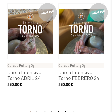
Cursos PotteryGym
Cursos PotteryGym
Curso Intensivo
Curso Intensivo
Torno ABRIL 24
Torno FEBRERO 24
250,00
€
250,00
€