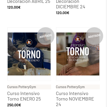
Decoración ABRIL 25
Decoración
DICIEMBRE 24
120,00
€
120,00
€
Cursos PotteryGym
Cursos PotteryGym
Curso Intensivo
Curso Intensivo
Torno ENERO 25
Torno NOVIEMBRE
24
250,00
€