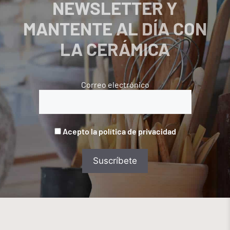
NEWSLETTER Y
MANTENTE AL DÍA CON
LA CERÁMICA
Correo electrónico
Acepto la política de privacidad