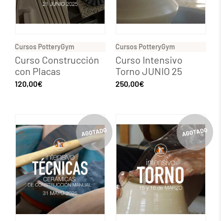
Cursos PotteryGym
Cursos PotteryGym
Curso Construcción
Curso Intensivo
con Placas
Torno JUNIO 25
120,00
€
250,00
€