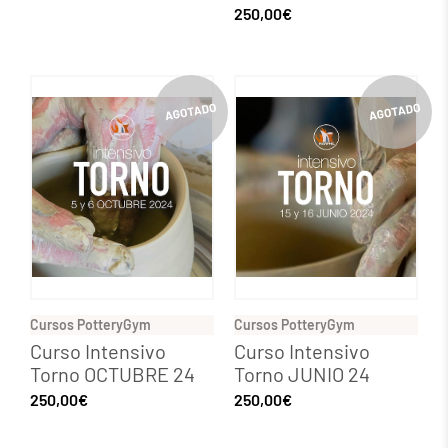
250,00
€
Cursos PotteryGym
Cursos PotteryGym
Curso Intensivo
Curso Intensivo
Torno OCTUBRE 24
Torno JUNIO 24
250,00
€
250,00
€