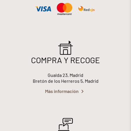
COMPRA Y RECOGE
Gualda 23, Madrid
Bretón de los Herreros 5, Madrid
Más información