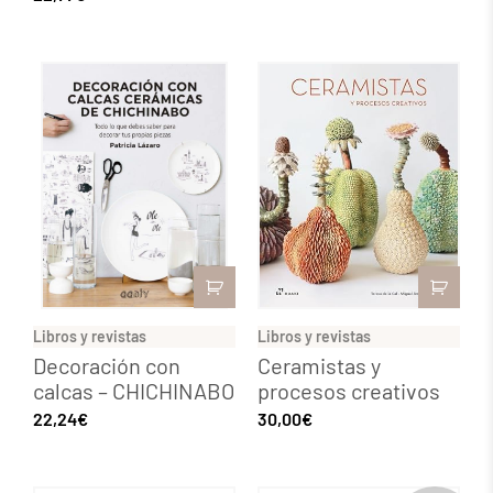
Libros y revistas
Libros y revistas
Decoración con
Ceramistas y
calcas – CHICHINABO
procesos creativos
22,24
€
30,00
€