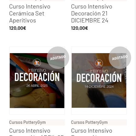
Curso Intensivo
Curso Intensivo
Cerámica Set
Decoración 21
Aperitivos
DICIEMBRE 24
120,00
€
120,00
€
Cursos PotteryGym
Cursos PotteryGym
Curso Intensivo
Curso Intensivo