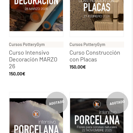
Cursos PotteryGym
Cursos PotteryGym
Curso Intensivo
Curso Construcción
Decoración MARZO
con Placas
26
150,00
€
150,00
€