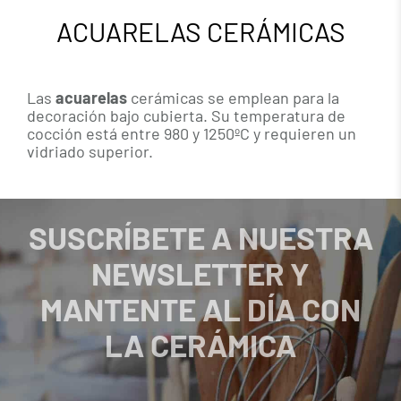
ACUARELAS CERÁMICAS
Las
acuarelas
cerámicas se emplean para la
decoración bajo cubierta. Su temperatura de
cocción está entre 980 y 1250ºC y requieren un
vidriado superior.
SUSCRÍBETE A NUESTRA
NEWSLETTER Y
MANTENTE AL DÍA CON
LA CERÁMICA