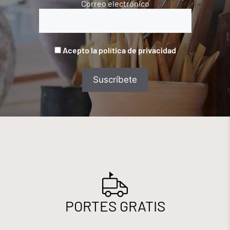
Correo electrónico
Acepto la política de privacidad
PORTES GRATIS