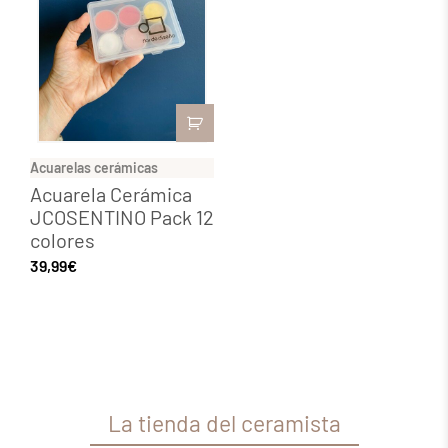
Acuarelas cerámicas
Acuarela Cerámica
JCOSENTINO Pack 12
colores
39,99
€
La tienda del ceramista