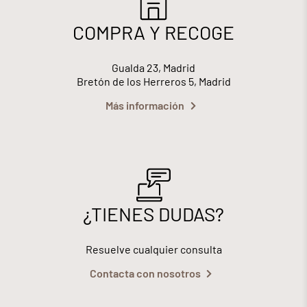
COMPRA Y RECOGE
Gualda 23, Madrid
Bretón de los Herreros 5, Madrid
Más información
¿TIENES DUDAS?
Resuelve cualquier consulta
Contacta con nosotros