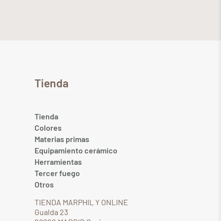
Tienda
Tienda
Colores
Materias primas
Equipamiento cerámico
Herramientas
Tercer fuego
Otros
TIENDA MARPHIL Y ONLINE
Gualda 23