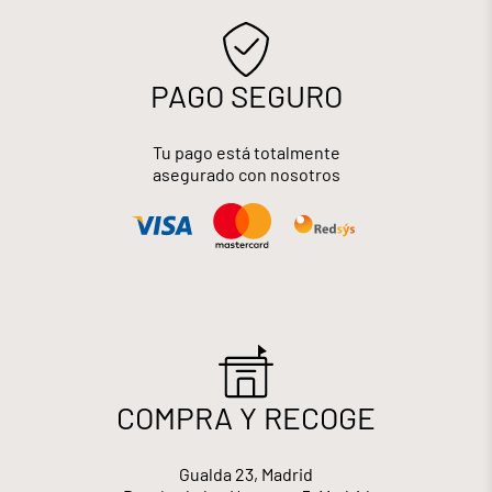
PAGO SEGURO
Tu pago está totalmente
asegurado con nosotros
COMPRA Y RECOGE
Gualda 23, Madrid