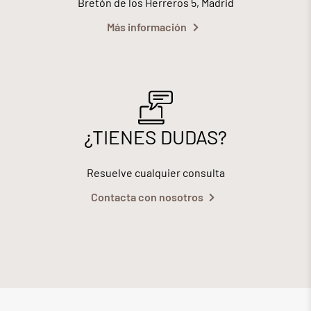
Bretón de los Herreros 5, Madrid
Más información
¿TIENES DUDAS?
Resuelve cualquier consulta
Contacta con nosotros