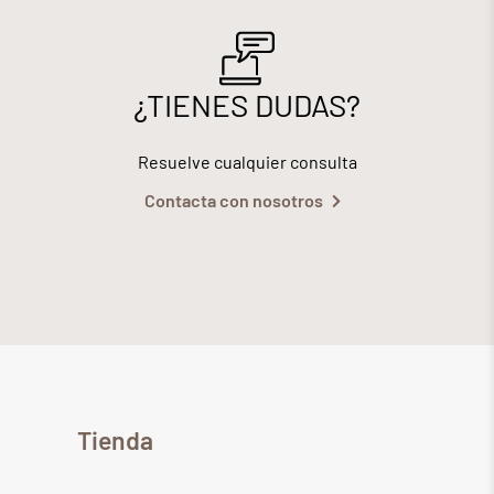
¿TIENES DUDAS?
Resuelve cualquier consulta
Contacta con nosotros
Tienda