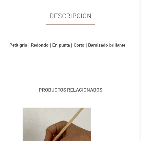
DESCRIPCIÓN
Petit gris | Redondo | En punta | Corto | Barnizado brillante
PRODUCTOS RELACIONADOS