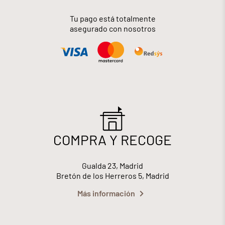
Tu pago está totalmente
asegurado con nosotros
COMPRA Y RECOGE
Gualda 23, Madrid
Bretón de los Herreros 5, Madrid
Más información