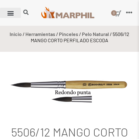
0
Inicio
/
Herramientas
/
Pinceles
/
Pelo Natural
/ 5506/12
MANGO CORTO PERFILADO ESCODA
5506/12 MANGO CORTO