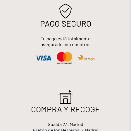
PAGO SEGURO
Tu pago está totalmente
asegurado con nosotros
COMPRA Y RECOGE
Gualda 23, Madrid
Bretón de los Herreros 5, Madrid