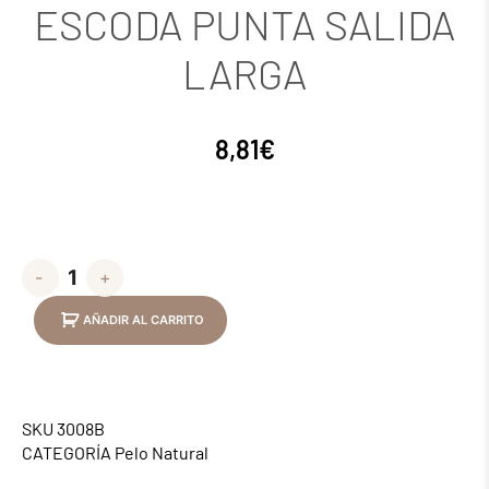
ESCODA PUNTA SALIDA
LARGA
8,81
€
-
+
AÑADIR AL CARRITO
SKU
3008B
CATEGORÍA
Pelo Natural