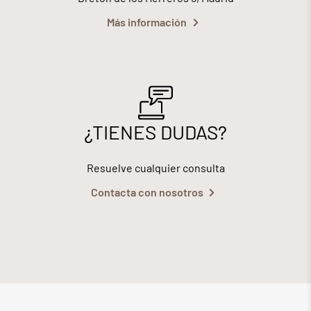
Más información
¿TIENES DUDAS?
Resuelve cualquier consulta
Contacta con nosotros