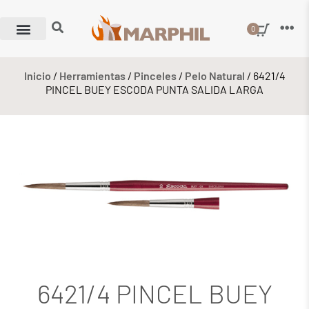
0
Inicio
/
Herramientas
/
Pinceles
/
Pelo Natural
/ 6421/4
PINCEL BUEY ESCODA PUNTA SALIDA LARGA
6421/4 PINCEL BUEY