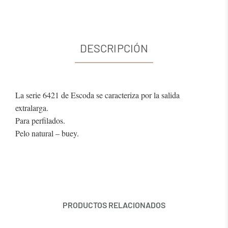
DESCRIPCIÓN
La serie 6421 de Escoda se caracteriza por la salida
extralarga.
Para perfilados.
Pelo natural – buey.
PRODUCTOS RELACIONADOS