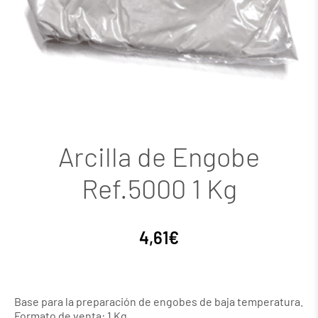
Arcilla de Engobe
Ref.5000 1 Kg
4,61
€
Base para la preparación de engobes de baja temperatura.
Formato de venta: 1 Kg,