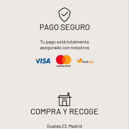
PAGO SEGURO
Tu pago está totalmente
asegurado con nosotros
COMPRA Y RECOGE
Gualda 23, Madrid