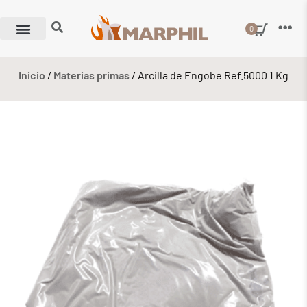
0
Inicio
/
Materias primas
/ Arcilla de Engobe Ref.5000 1 Kg