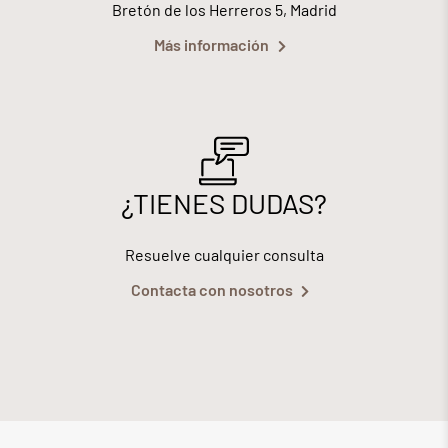
Bretón de los Herreros 5, Madrid
Más información
¿TIENES DUDAS?
Resuelve cualquier consulta
Contacta con nosotros