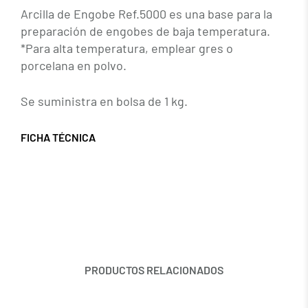
Arcilla de Engobe Ref.5000 es una base para la
preparación de engobes de baja temperatura.
*Para alta temperatura, emplear gres o
porcelana en polvo.
Se suministra en bolsa de 1 kg.
FICHA TÉCNICA
PRODUCTOS RELACIONADOS