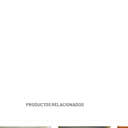
PRODUCTOS RELACIONADOS