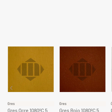
Gres
Gres
Gres Ocre 1080ºC 5
Gres Rojo 1080ºC 5