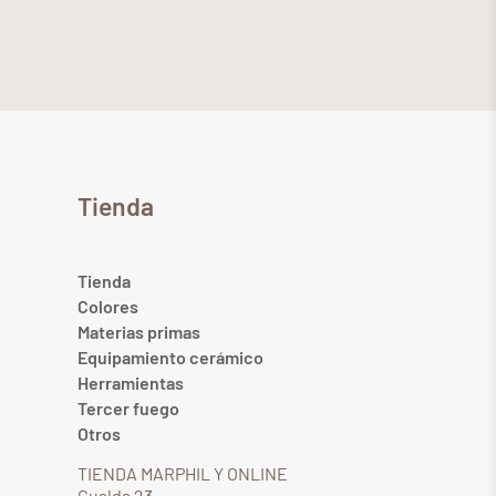
Tienda
Tienda
Colores
Materias primas
Equipamiento cerámico
Herramientas
Tercer fuego
Otros
TIENDA MARPHIL Y ONLINE
Gualda 23