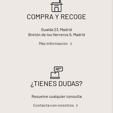
COMPRA Y RECOGE
Gualda 23, Madrid
Bretón de los Herreros 5, Madrid
Más información
¿TIENES DUDAS?
Resuelve cualquier consulta
Contacta con nosotros