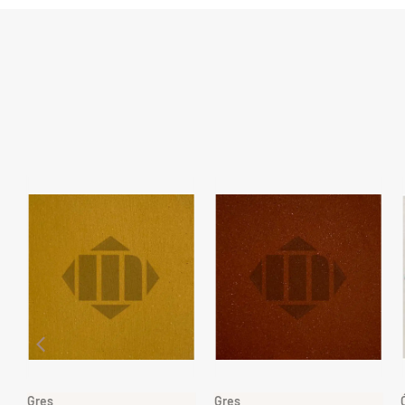
Gres
Gres