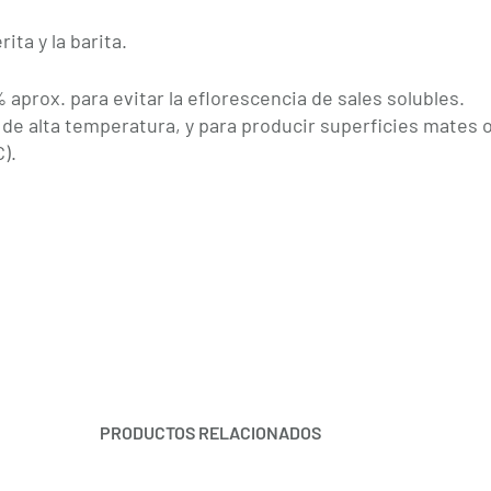
ita y la barita.
aprox. para evitar la eflorescencia de sales solubles.
de alta temperatura, y para producir superficies mates 
).
PRODUCTOS RELACIONADOS