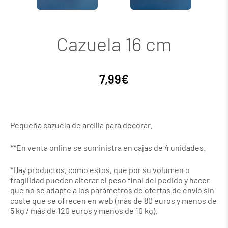
Cazuela 16 cm
7,99
€
Pequeña cazuela de arcilla para decorar.
**En venta online se suministra en cajas de 4 unidades.
*Hay productos, como estos, que por su volumen o
fragilidad pueden alterar el peso final del pedido y hacer
que no se adapte a los parámetros de ofertas de envío sin
coste que se ofrecen en web (más de 80 euros y menos de
5 kg / más de 120 euros y menos de 10 kg).