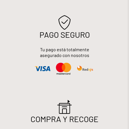
PAGO SEGURO
Tu pago está totalmente
asegurado con nosotros
COMPRA Y RECOGE