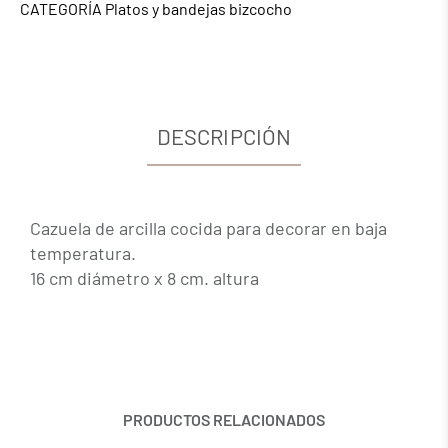
CATEGORÍA
Platos y bandejas bizcocho
DESCRIPCIÓN
Cazuela de arcilla cocida para decorar en baja
temperatura.
16 cm diámetro x 8 cm. altura
PRODUCTOS RELACIONADOS