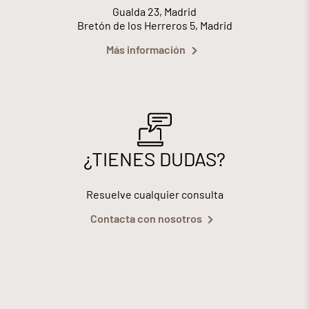
Gualda 23, Madrid
Bretón de los Herreros 5, Madrid
Más información
¿TIENES DUDAS?
Resuelve cualquier consulta
Contacta con nosotros