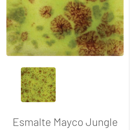
Esmalte Mayco Jungle