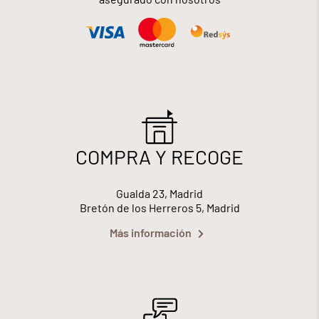
COMPRA Y RECOGE
Gualda 23, Madrid
Bretón de los Herreros 5, Madrid
Más información