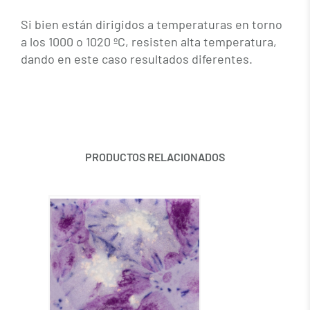
Si bien están dirigidos a temperaturas en torno
a los 1000 o 1020 ºC, resisten alta temperatura,
dando en este caso resultados diferentes.
PRODUCTOS RELACIONADOS