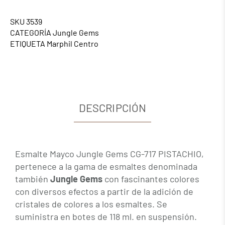
SKU
3539
CATEGORÍA
Jungle Gems
ETIQUETA
Marphil Centro
DESCRIPCIÓN
Esmalte Mayco Jungle Gems CG-717 PISTACHIO,
pertenece a la gama de esmaltes denominada
también
Jungle Gems
con fascinantes colores
con diversos efectos a partir de la adición de
cristales de colores a los esmaltes. Se
suministra en botes de 118 ml. en suspensión.