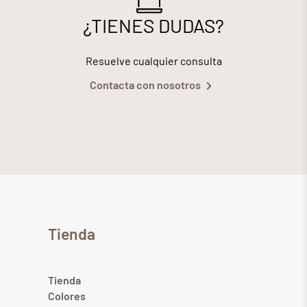
¿TIENES DUDAS?
Resuelve cualquier consulta
Contacta con nosotros
Tienda
Tienda
Colores