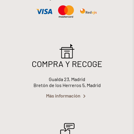
COMPRA Y RECOGE
Gualda 23, Madrid
Bretón de los Herreros 5, Madrid
Más información