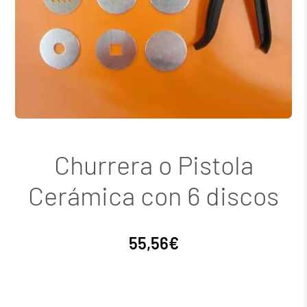
Churrera o Pistola
Cerámica con 6 discos
55,56
€