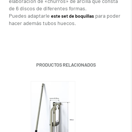
elaboración de «churros» de arcilla que consta
de 6 discos de diferentes formas.
Puedes adaptarle
para poder
este set de boquillas
hacer además tubos huecos.
PRODUCTOS RELACIONADOS