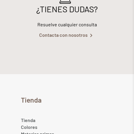
¿TIENES DUDAS?
Resuelve cualquier consulta
Contacta con nosotros
Tienda
Tienda
Colores
Materias primas