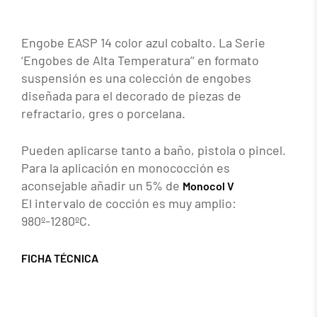
Engobe EASP 14 color azul cobalto. La Serie
‘Engobes de Alta Temperatura’’ en formato
suspensión es una colección de engobes
diseñada para el decorado de piezas de
refractario, gres o porcelana.
Pueden aplicarse tanto a baño, pistola o pincel.
Para la aplicación en monococción es
aconsejable añadir un 5% de
Monocol V
El intervalo de cocción es muy amplio:
980º-1280ºC.
FICHA TÉCNICA