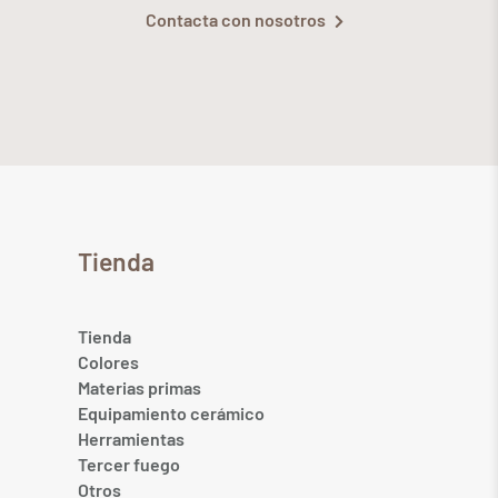
Contacta con nosotros
Tienda
Tienda
Colores
Materias primas
Equipamiento cerámico
Herramientas
Tercer fuego
Otros