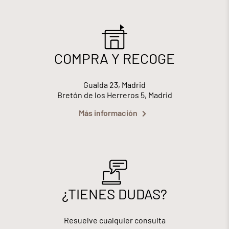
COMPRA Y RECOGE
Gualda 23, Madrid
Bretón de los Herreros 5, Madrid
Más información
¿TIENES DUDAS?
Resuelve cualquier consulta