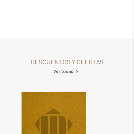
DESCUENTOS Y OFERTAS
Ver todas