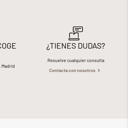
COGE
¿TIENES DUDAS?
Resuelve cualquier consulta
, Madrid
Contacta con nosotros