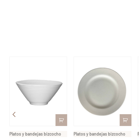
Platos y bandejas bizcocho
Platos y bandejas bizcocho