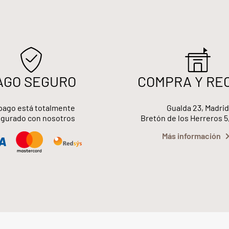
AGO SEGURO
COMPRA Y RE
pago está totalmente
Gualda 23, Madrid
gurado con nosotros
Bretón de los Herreros 5
Más información