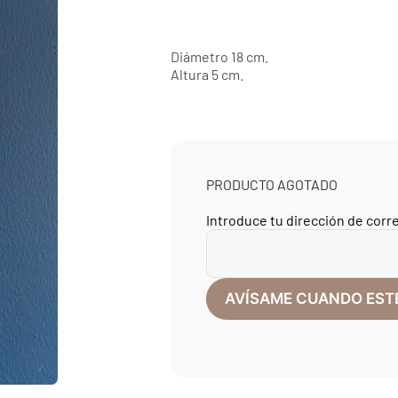
Diámetro 18 cm.
Altura 5 cm.
PRODUCTO AGOTADO
Introduce tu dirección de corr