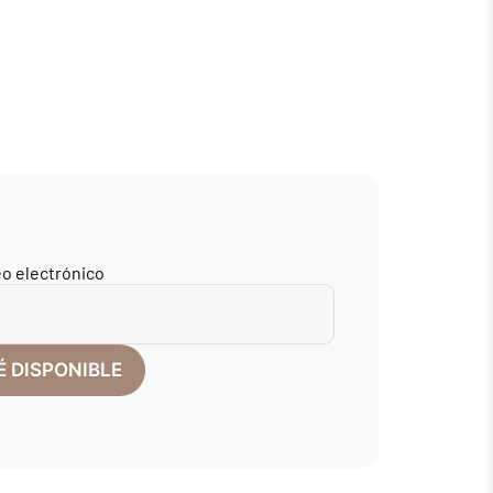
eo electrónico