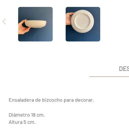
DE
Ensaladera de bizcocho para decorar.
Diámetro 18 cm.
Altura 5 cm.