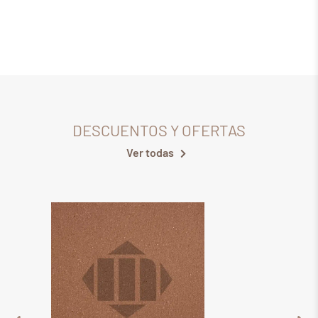
DESCUENTOS Y OFERTAS
Ver todas