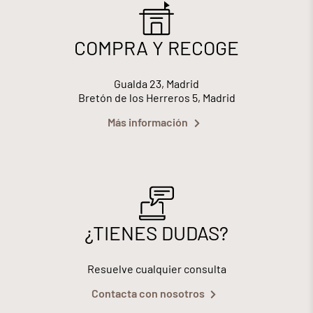
COMPRA Y RECOGE
Gualda 23, Madrid
Bretón de los Herreros 5, Madrid
Más información
¿TIENES DUDAS?
Resuelve cualquier consulta
Contacta con nosotros