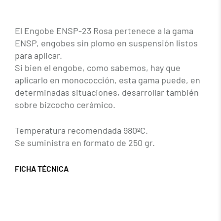
El Engobe ENSP-23 Rosa pertenece a la gama
ENSP, engobes sin plomo en suspensión listos
para aplicar.
Si bien el engobe, como sabemos, hay que
aplicarlo en monococción, esta gama puede, en
determinadas situaciones, desarrollar también
sobre bizcocho cerámico.
Temperatura recomendada 980ºC.
Se suministra en formato de 250 gr.
FICHA TÉCNICA