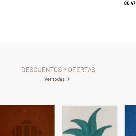
86,47
DESCUENTOS Y OFERTAS
Ver todas