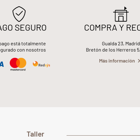
AGO SEGURO
COMPRA Y RE
pago está totalmente
Gualda 23, Madrid
gurado con nosotros
Bretón de los Herreros 5
Más información
Taller