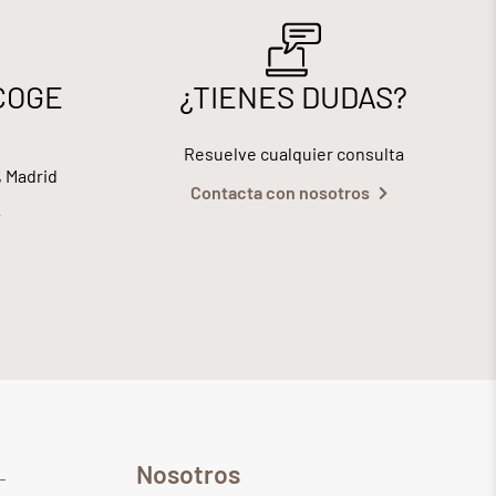
COGE
¿TIENES DUDAS?
Resuelve cualquier consulta
, Madrid
Contacta con nosotros
Nosotros