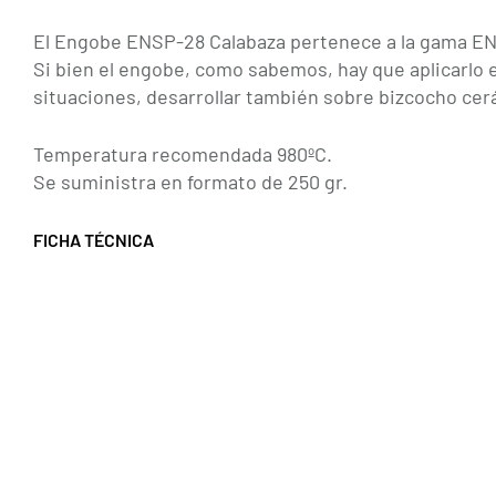
El Engobe ENSP-28 Calabaza pertenece a la gama ENS
Si bien el engobe, como sabemos, hay que aplicarl
situaciones, desarrollar también sobre bizcocho cer
Temperatura recomendada 980ºC.
Se suministra en formato de 250 gr.
FICHA TÉCNICA