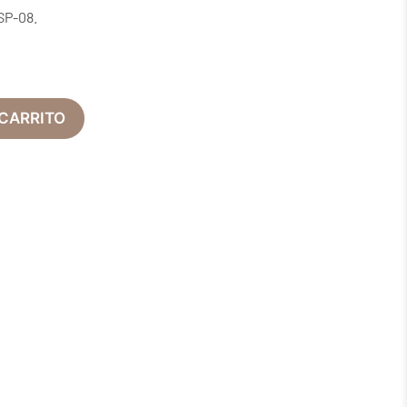
SP-08.
 CARRITO