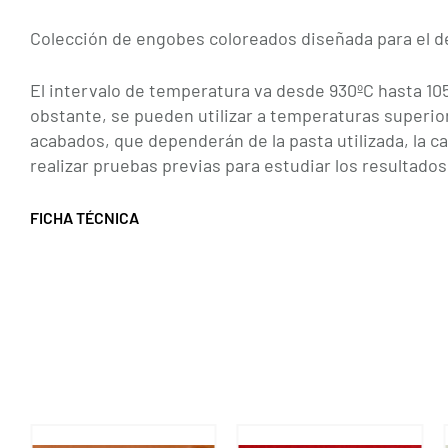
Colección de engobes coloreados diseñada para el de
El intervalo de temperatura va desde 930ºC hasta 105
obstante, se pueden utilizar a temperaturas superio
acabados, que dependerán de la pasta utilizada, la
realizar pruebas previas para estudiar los resultados
FICHA TÉCNICA