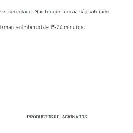
nte mentolado. Más temperatura, más satinado.
l (mantenimiento) de 15/20 minutos.
PRODUCTOS RELACIONADOS