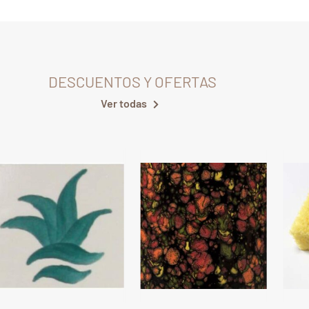
DESCUENTOS Y OFERTAS
Ver todas