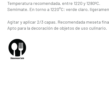
Temperatura recomendada, entre 1220 y 1280ºC.
Semimate. En torno a
1220°C: verde claro, ligerame
Agitar y aplicar 2/3 capas. Recomendada meseta fina
Apto para la decoración de objetos de uso culinario.