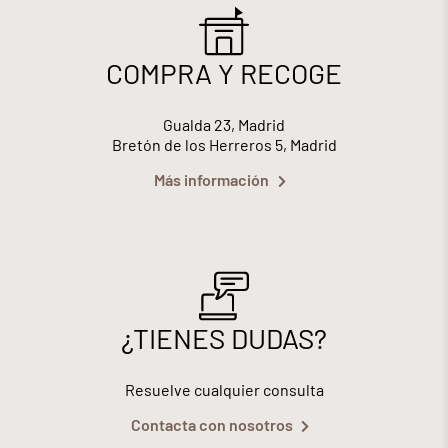
COMPRA Y RECOGE
Gualda 23, Madrid
Bretón de los Herreros 5, Madrid
Más información
¿TIENES DUDAS?
Resuelve cualquier consulta
Contacta con nosotros