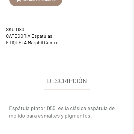
SKU
1180
CATEGORÍA
Espátulas
ETIQUETA
Marphil Centro
DESCRIPCIÓN
Espátula pintor D55, es la clásica espátula de
molido para esmaltes y pigmentos.