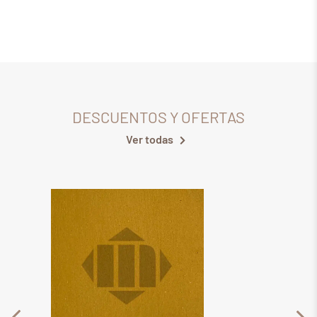
DESCUENTOS Y OFERTAS
Ver todas