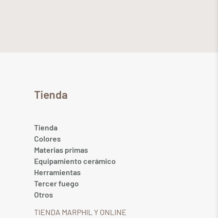
Tienda
Tienda
Colores
Materias primas
Equipamiento cerámico
Herramientas
Tercer fuego
Otros
TIENDA MARPHIL Y ONLINE