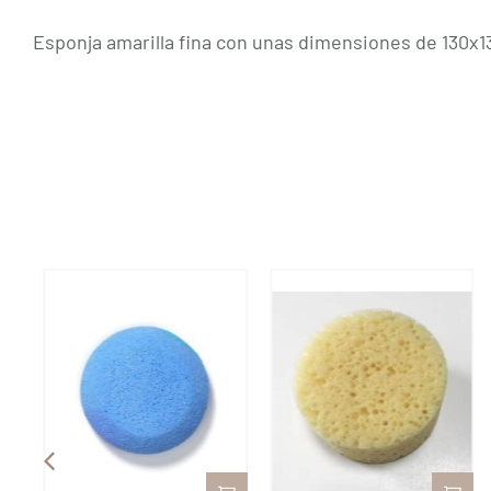
Esponja amarilla fina con unas dimensiones de 130x