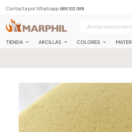
Contacta por Whatsapp
689 102 088
TIENDA
ARCILLAS
COLORES
MATER