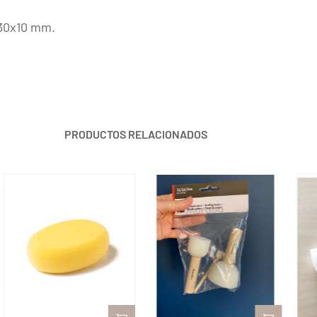
130x10 mm.
PRODUCTOS RELACIONADOS