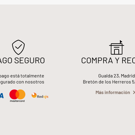
AGO SEGURO
COMPRA Y RE
pago está totalmente
Gualda 23, Madrid
gurado con nosotros
Bretón de los Herreros 5
Más información