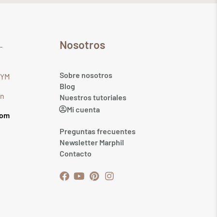
Nosotros
Sobre nosotros
GYM
Blog
in
Nuestros tutoriales
Mi cuenta
com
Preguntas frecuentes
Newsletter Marphil
Contacto