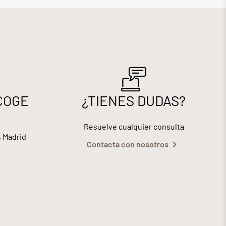
COGE
¿TIENES DUDAS?
Resuelve cualquier consulta
, Madrid
Contacta con nosotros