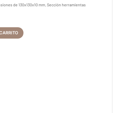
ensiones de 130x130x10 mm. Sección herramientas
 CARRITO