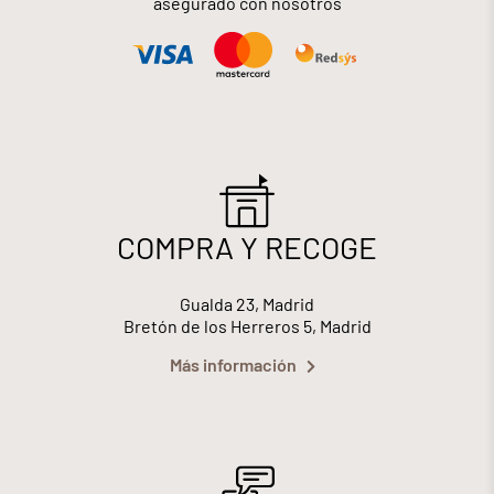
asegurado con nosotros
COMPRA Y RECOGE
Gualda 23, Madrid
Bretón de los Herreros 5, Madrid
Más información