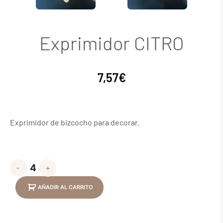
Exprimidor CITRO
7,57
€
Exprimidor de bizcocho para decorar.
-
+
AÑADIR AL CARRITO