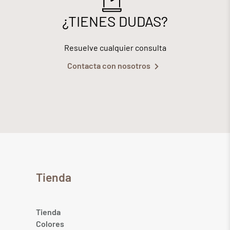
¿TIENES DUDAS?
Resuelve cualquier consulta
Contacta con nosotros
Tienda
Tienda
Colores