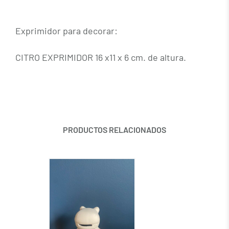
Exprimidor para decorar:
CITRO EXPRIMIDOR 16 x11 x 6 cm. de altura.
PRODUCTOS RELACIONADOS