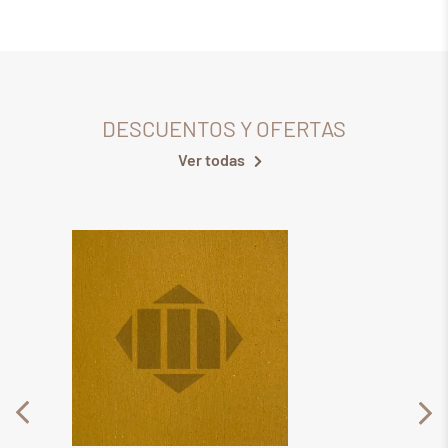
DESCUENTOS Y OFERTAS
Ver todas