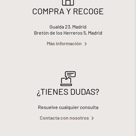
COMPRA Y RECOGE
Gualda 23, Madrid
Bretón de los Herreros 5, Madrid
Más información
¿TIENES DUDAS?
Resuelve cualquier consulta
Contacta con nosotros