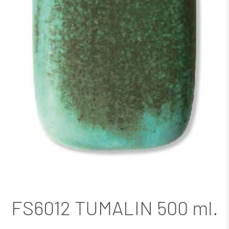
FS6012 TUMALIN 500 ml.