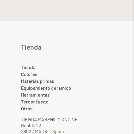
Tienda
Tienda
Colores
Materias primas
Equipamiento cerámico
Herramientas
Tercer fuego
Otros
TIENDA MARPHIL Y ONLINE
Gualda 23
28022 MADRID Spain