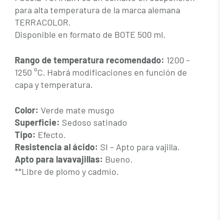
para alta temperatura de la marca alemana
TERRACOLOR.
Disponible en formato de BOTE 500 ml.
Rango de temperatura recomendado:
1200 –
1250 °C. Habrá modificaciones en función de
capa y temperatura.
Color:
Verde mate musgo
Superficie:
Sedoso satinado
Tipo:
Efecto.
Resistencia al ácido:
SI
–
Apto
para vajilla.
Apto para lavavajillas:
Bueno.
**Libre de plomo y cadmio.