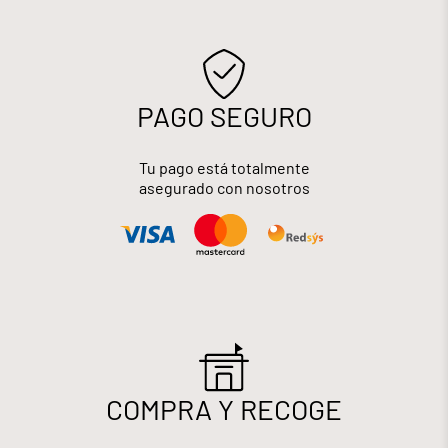
PAGO SEGURO
Tu pago está totalmente
asegurado con nosotros
COMPRA Y RECOGE