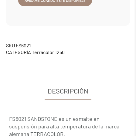
SKU
FS6021
CATEGORÍA
Terracolor 1250
DESCRIPCIÓN
FS6021 SANDSTONE es un esmalte en
suspensión para alta temperatura de la marca
alemana TERRACOLOR.