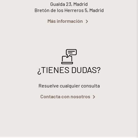
Gualda 23, Madrid
Bretón de los Herreros 5, Madrid
Más información
¿TIENES DUDAS?
Resuelve cualquier consulta
Contacta con nosotros