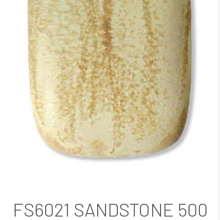
FS6021 SANDSTONE 500