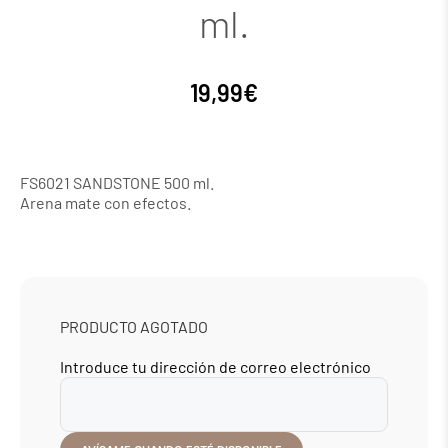
ml.
19,99
€
FS6021 SANDSTONE 500 ml.
Arena mate con efectos.
PRODUCTO AGOTADO
Introduce tu dirección de correo electrónico