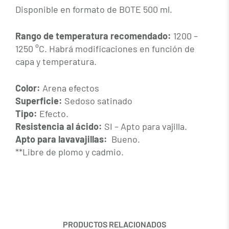
Disponible en formato de BOTE 500 ml.
Rango de temperatura recomendado:
1200 –
1250 °C. Habrá modificaciones en función de
capa y temperatura.
Color:
Arena efectos
Superficie:
Sedoso satinado
Tipo:
Efecto.
Resistencia al ácido:
SI –
Apto
para vajilla.
Apto para lavavajillas:
Bueno.
**Libre de plomo y cadmio.
PRODUCTOS RELACIONADOS