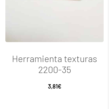
Herramienta texturas
2200-35
3,81
€