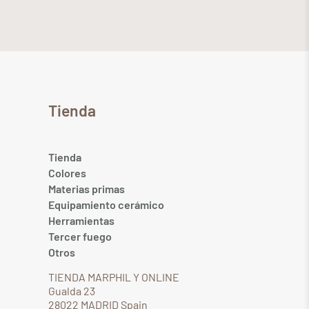
Tienda
Tienda
Colores
Materias primas
Equipamiento cerámico
Herramientas
Tercer fuego
Otros
TIENDA MARPHIL Y ONLINE
Gualda 23
28022 MADRID Spain