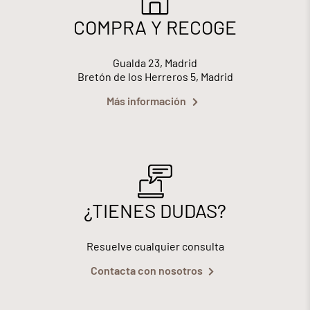
COMPRA Y RECOGE
Gualda 23, Madrid
Bretón de los Herreros 5, Madrid
Más información
¿TIENES DUDAS?
Resuelve cualquier consulta
Contacta con nosotros