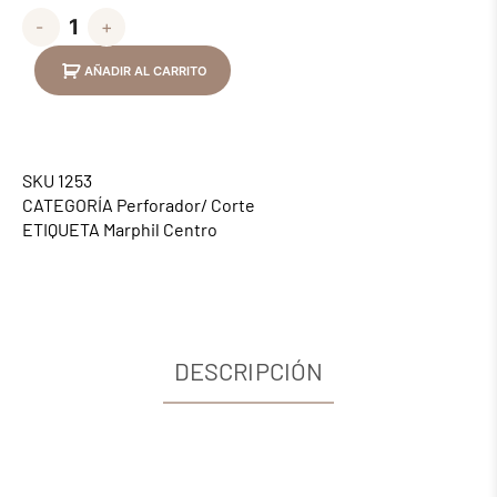
-
+
AÑADIR AL CARRITO
SKU
1253
CATEGORÍA
Perforador/ Corte
ETIQUETA
Marphil Centro
DESCRIPCIÓN