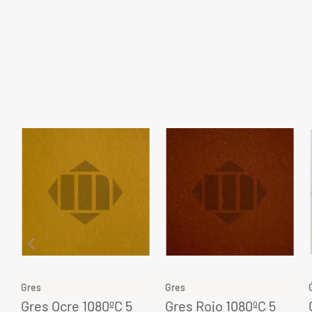
Gres
Gres
Gres Ocre 1080ºC 5
Gres Rojo 1080ºC 5