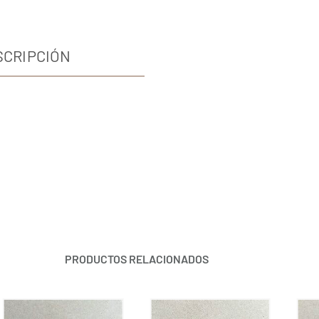
SCRIPCIÓN
PRODUCTOS RELACIONADOS