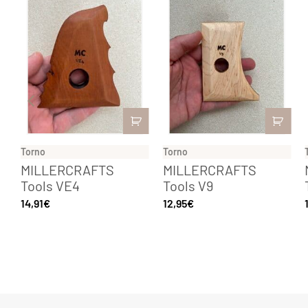
Torno
Torno
MILLERCRAFTS
MILLERCRAFTS
Tools VE4
Tools V9
14,91
€
12,95
€