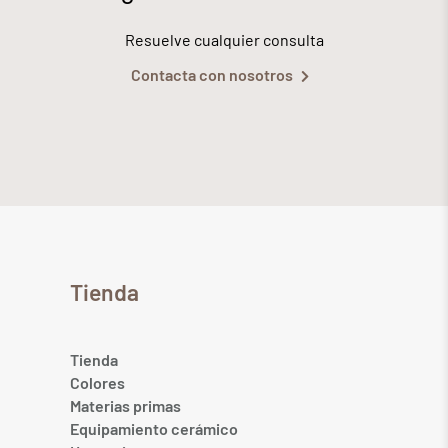
Resuelve cualquier consulta
Contacta con nosotros
Tienda
Tienda
Colores
Materias primas
Equipamiento cerámico