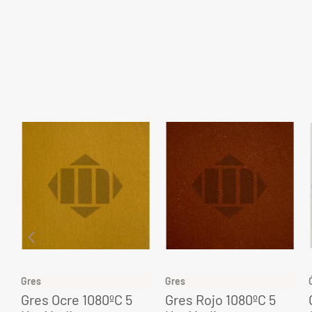
Gres
Gres
Gres Ocre 1080ºC 5
Gres Rojo 1080ºC 5