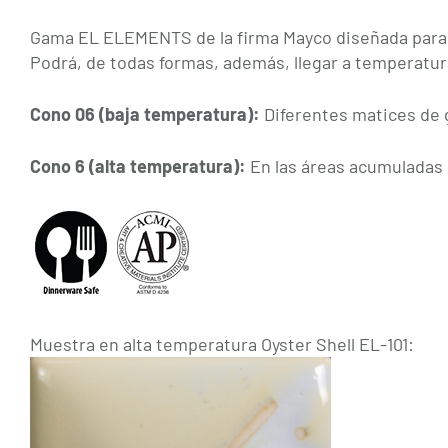
Gama EL ELEMENTS de la firma Mayco diseñada para im
Podrá, de todas formas, además, llegar a temperatura
Cono 06 (baja temperatura):
Diferentes matices de 
Cono 6 (alta temperatura):
En las áreas acumuladas d
Muestra en alta temperatura Oyster Shell EL-101: