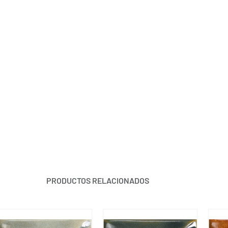
PRODUCTOS RELACIONADOS