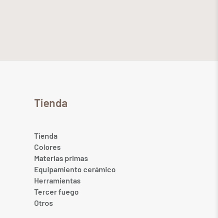
Tienda
Tienda
Colores
Materias primas
Equipamiento cerámico
Herramientas
Tercer fuego
Otros