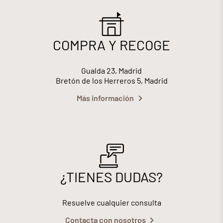
COMPRA Y RECOGE
Gualda 23, Madrid
Bretón de los Herreros 5, Madrid
Más información
¿TIENES DUDAS?
Resuelve cualquier consulta
Contacta con nosotros