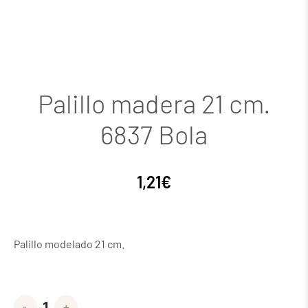
Palillo madera 21 cm.
6837 Bola
1,21
€
Palillo modelado 21 cm.
-
+