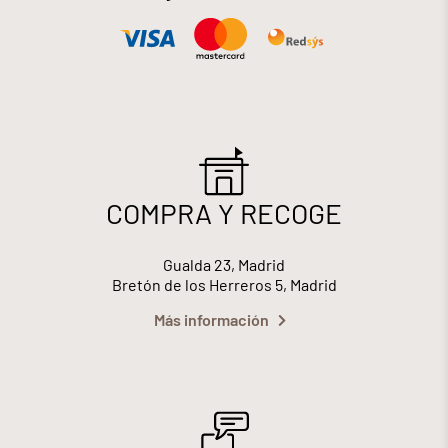
COMPRA Y RECOGE
Gualda 23, Madrid
Bretón de los Herreros 5, Madrid
Más información