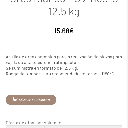
12.5 kg
15,68
€
Arcilla de gres concebida para la realización de piezas para
vajilla de alta resistencia al impacto.
Se suministra en formato de 12,5 Kg.
Rango de temperatura recomendada en torno a 1180ºC.
AÑADIR AL CARRITO
Oferta de dtos. por volumen