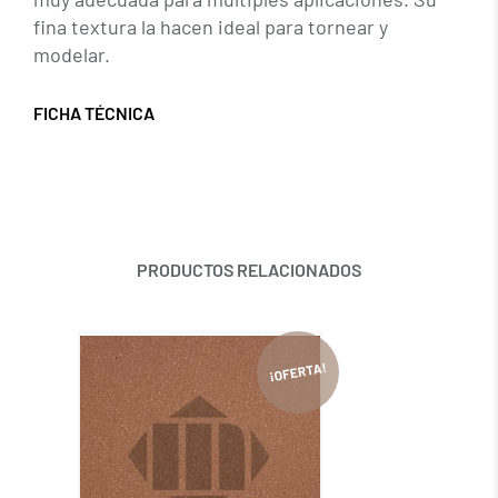
fina textura la hacen ideal para tornear y
modelar.
FICHA TÉCNICA
PRODUCTOS RELACIONADOS