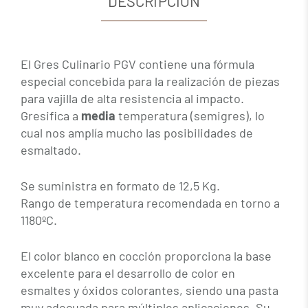
DESCRIPCIÓN
El Gres Culinario PGV contiene una fórmula
especial concebida para la realización de piezas
para vajilla de alta resistencia al impacto.
Gresifica a
media
temperatura (semigres), lo
cual nos amplía mucho las posibilidades de
esmaltado.
Se suministra en formato de 12,5 Kg.
Rango de temperatura recomendada en torno a
1180ºC.
El color blanco en cocción proporciona la base
excelente para el desarrollo de color en
esmaltes y óxidos colorantes, siendo una pasta
muy adecuada para múltiples aplicaciones. Su