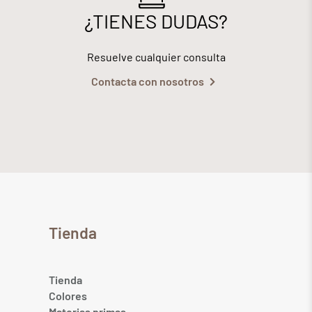
¿TIENES DUDAS?
Resuelve cualquier consulta
Contacta con nosotros
Tienda
Tienda
Colores
Materias primas