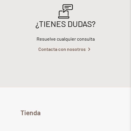
¿TIENES DUDAS?
Resuelve cualquier consulta
Contacta con nosotros
Tienda