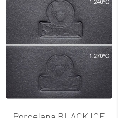
Porcelana BLACK ICE