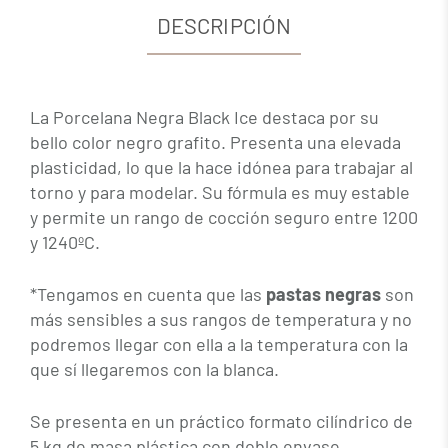
DESCRIPCIÓN
La Porcelana Negra Black Ice destaca por su
bello color negro grafito. Presenta una elevada
plasticidad, lo que la hace idónea para trabajar al
torno y para modelar. Su fórmula es muy estable
y permite un rango de cocción seguro entre 1200
y 1240ºC.
*Tengamos en cuenta que las
pastas negras
son
más sensibles a sus rangos de temperatura y no
podremos llegar con ella a la temperatura con la
que sí llegaremos con la blanca.
Se presenta en un práctico formato cilíndrico de
5 kg de masa plástica con doble envase.