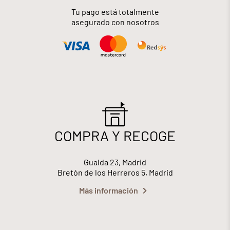
Tu pago está totalmente
asegurado con nosotros
COMPRA Y RECOGE
Gualda 23, Madrid
Bretón de los Herreros 5, Madrid
Más información