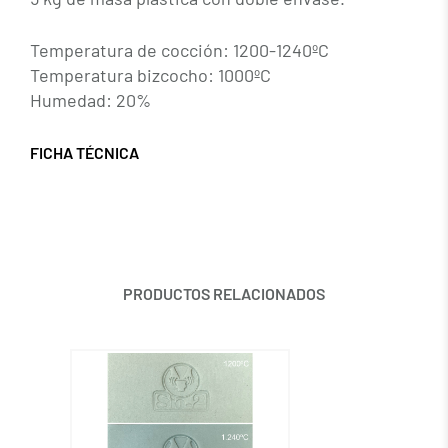
Temperatura de cocción: 1200-1240ºC
Temperatura bizcocho: 1000ºC
Humedad: 20%
FICHA TÉCNICA
PRODUCTOS RELACIONADOS