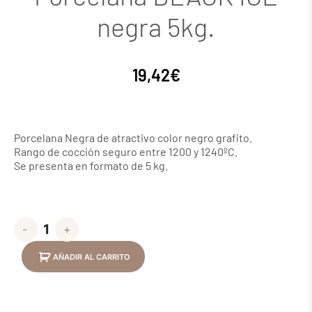
negra 5kg.
19,42
€
Porcelana Negra de atractivo color negro grafito.
Rango de cocción seguro entre 1200 y 1240ºC.
Se presenta en formato de 5 kg.
-
+
AÑADIR AL CARRITO