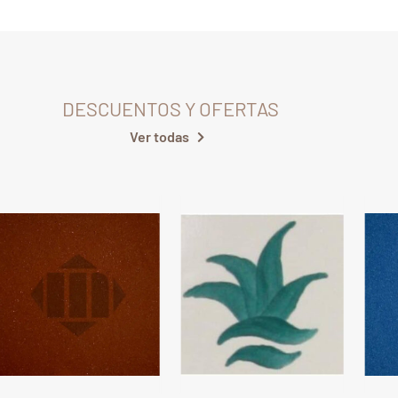
DESCUENTOS Y OFERTAS
Ver todas