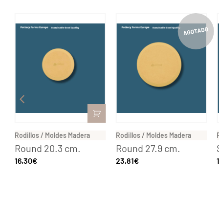
Rodillos / Moldes Madera
Rodillos / Moldes Madera
Round 20.3 cm.
Round 27.9 cm.
16,30
€
23,81
€