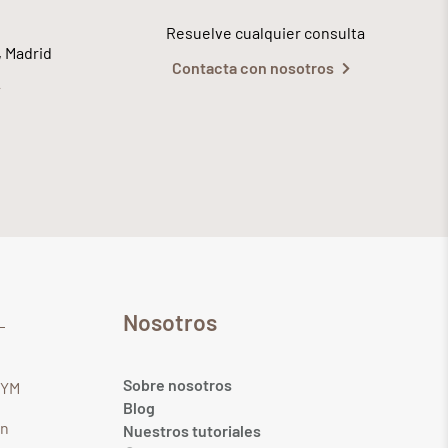
Resuelve cualquier consulta
, Madrid
Contacta con nosotros
Nosotros
Sobre nosotros
GYM
Blog
in
Nuestros tutoriales