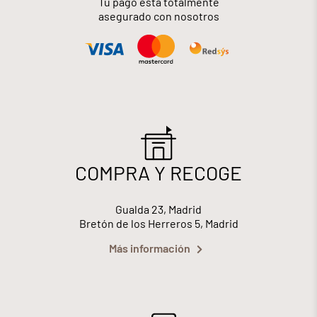
Tu pago está totalmente
asegurado con nosotros
COMPRA Y RECOGE
Gualda 23, Madrid
Bretón de los Herreros 5, Madrid
Más información