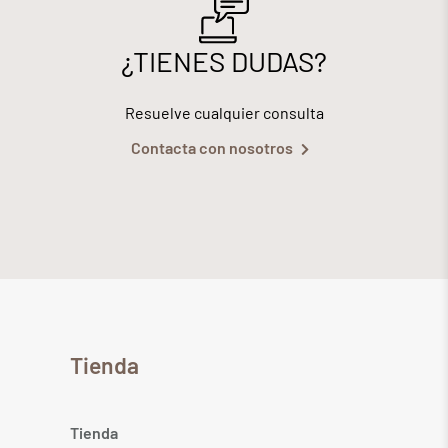
¿TIENES DUDAS?
Resuelve cualquier consulta
Contacta con nosotros
Tienda
Tienda