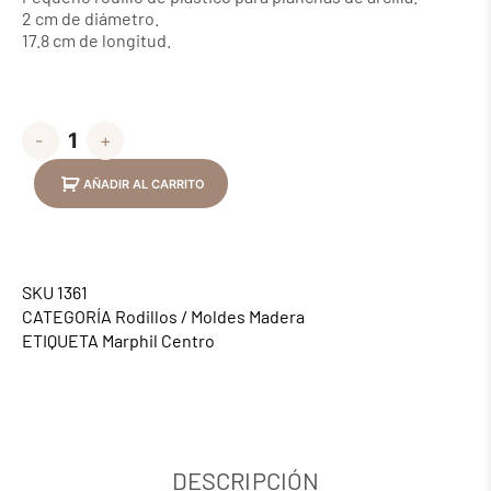
2 cm de diámetro.
17.8 cm de longitud.
-
+
AÑADIR AL CARRITO
SKU
1361
CATEGORÍA
Rodillos / Moldes Madera
ETIQUETA
Marphil Centro
DESCRIPCIÓN