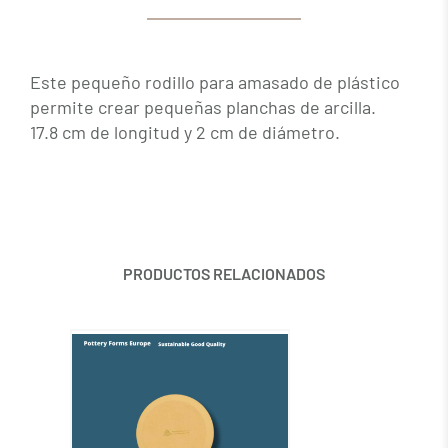
Este pequeño rodillo para amasado de plástico
permite crear pequeñas planchas de arcilla.
17.8 cm de longitud y 2 cm de diámetro.
PRODUCTOS RELACIONADOS