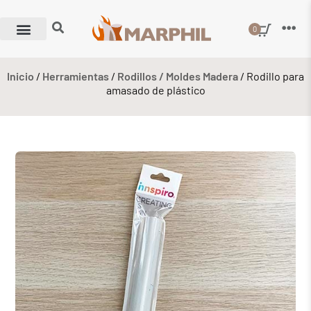
0
Inicio
/
Herramientas
/
Rodillos / Moldes Madera
/ Rodillo para
amasado de plástico