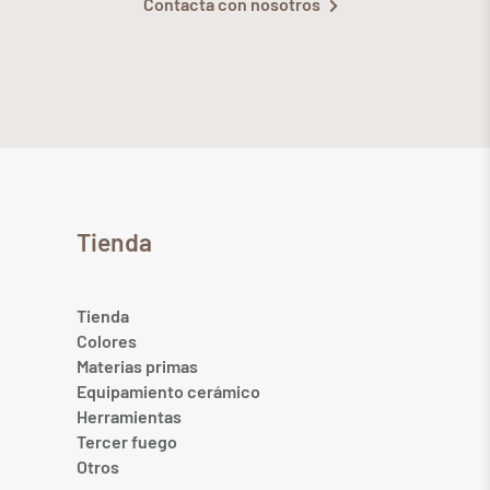
Contacta con nosotros
Tienda
Tienda
Colores
Materias primas
Equipamiento cerámico
Herramientas
Tercer fuego
Otros