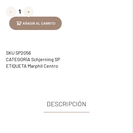
-
+
AÑADIR AL CARRITO
SKU
SP2056
CATEGORÍA
Schjerning SP
ETIQUETA
Marphil Centro
DESCRIPCIÓN