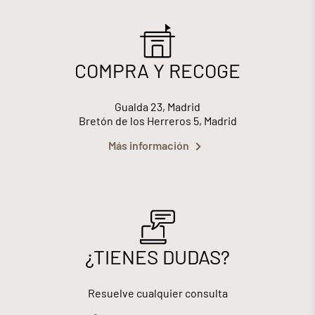
COMPRA Y RECOGE
Gualda 23, Madrid
Bretón de los Herreros 5, Madrid
Más información
¿TIENES DUDAS?
Resuelve cualquier consulta