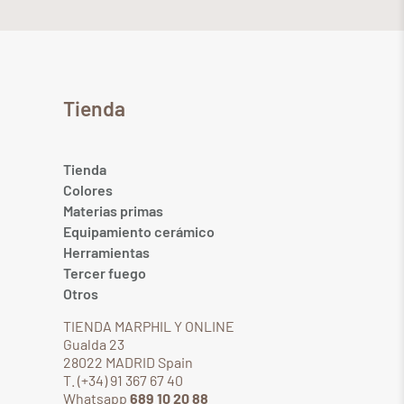
Tienda
Tienda
Colores
Materias primas
Equipamiento cerámico
Herramientas
Tercer fuego
Otros
TIENDA MARPHIL Y ONLINE
Gualda 23
28022 MADRID Spain
T. (+34) 91 367 67 40
Whatsapp
689 10 20 88