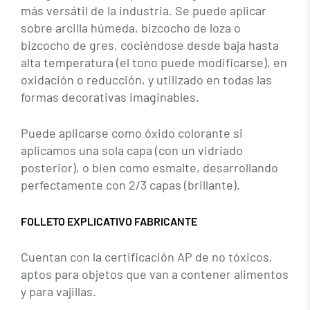
más versátil de la industria. Se puede aplicar
sobre arcilla húmeda, bizcocho de loza o
bizcocho de gres, cociéndose desde baja hasta
alta temperatura (el tono puede modificarse), en
oxidación o reducción, y utilizado en todas las
formas decorativas imaginables.
Puede aplicarse como óxido colorante si
aplicamos una sola capa (con un vidriado
posterior), o bien como esmalte, desarrollando
perfectamente con 2/3 capas (brillante).
FOLLETO EXPLICATIVO FABRICANTE
Cuentan con la certificación AP de no tóxicos,
aptos para objetos que van a contener alimentos
y para vajillas.