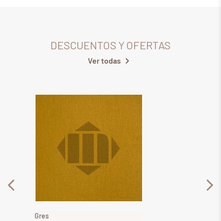
DESCUENTOS Y OFERTAS
Ver todas
Gres
Gres