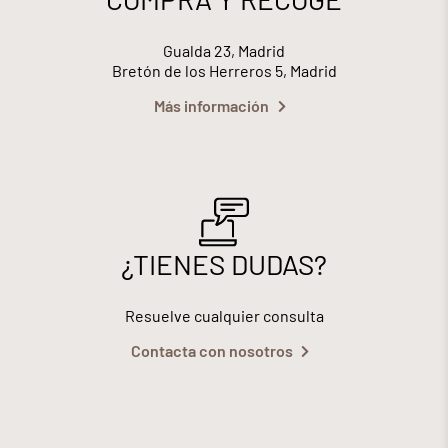
Gualda 23, Madrid
Bretón de los Herreros 5, Madrid
Más información
¿TIENES DUDAS?
Resuelve cualquier consulta
Contacta con nosotros