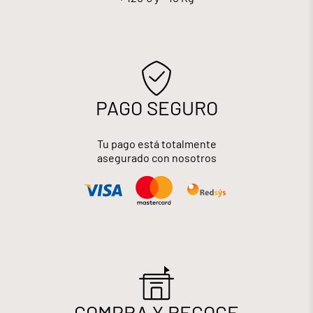
PAGO SEGURO
Tu pago está totalmente
asegurado con nosotros
COMPRA Y RECOGE