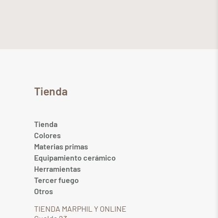
Tienda
Tienda
Colores
Materias primas
Equipamiento cerámico
Herramientas
Tercer fuego
Otros
TIENDA MARPHIL Y ONLINE