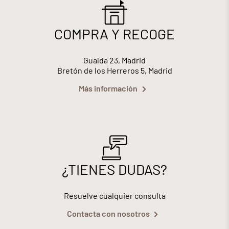
COMPRA Y RECOGE
Gualda 23, Madrid
Bretón de los Herreros 5, Madrid
Más información
¿TIENES DUDAS?
Resuelve cualquier consulta
Contacta con nosotros