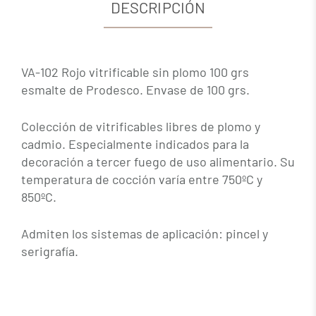
DESCRIPCIÓN
VA-102 Rojo vitrificable sin plomo 100 grs
esmalte de Prodesco. Envase de 100 grs.
Colección de vitrificables libres de plomo y
cadmio. Especialmente indicados para la
decoración a tercer fuego de uso alimentario. Su
temperatura de cocción varía entre 750ºC y
850ºC.
Admiten los sistemas de aplicación: pincel y
serigrafía.