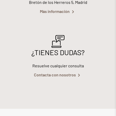
Bretón de los Herreros 5, Madrid
Más información
¿TIENES DUDAS?
Resuelve cualquier consulta
Contacta con nosotros