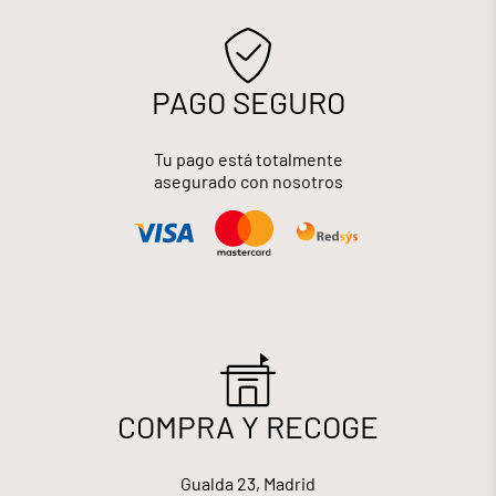
PAGO SEGURO
Tu pago está totalmente
asegurado con nosotros
COMPRA Y RECOGE
Gualda 23, Madrid