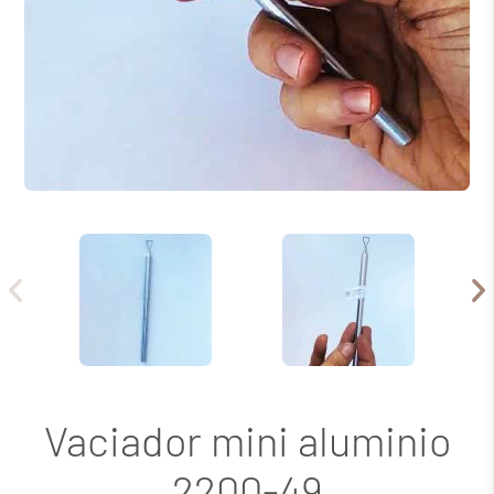
Vaciador mini aluminio
2200-49