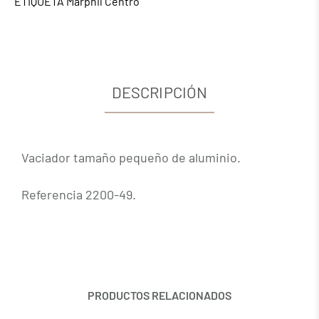
ETIQUETA
Marphil Centro
DESCRIPCIÓN
Vaciador tamaño pequeño de aluminio.
Referencia 2200-49.
PRODUCTOS RELACIONADOS