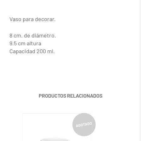
Vaso para decorar.
8 cm. de diámetro.
9.5 cm altura
Capacidad 200 ml.
PRODUCTOS RELACIONADOS