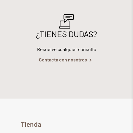
¿TIENES DUDAS?
Resuelve cualquier consulta
Contacta con nosotros
Tienda