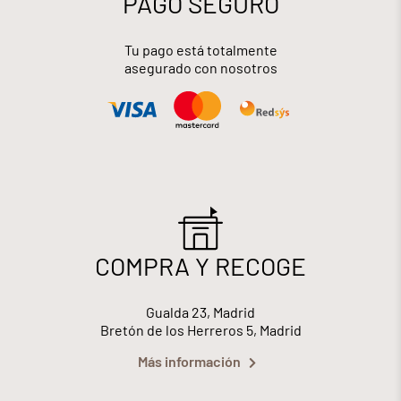
PAGO SEGURO
Tu pago está totalmente
asegurado con nosotros
COMPRA Y RECOGE
Gualda 23, Madrid
Bretón de los Herreros 5, Madrid
Más información